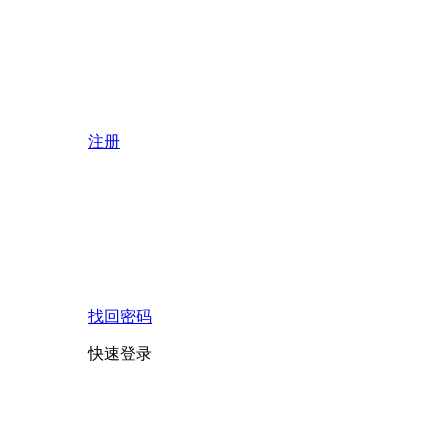
注册
找回密码
快速登录