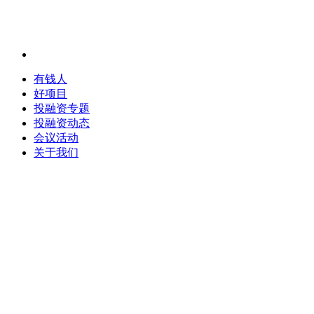
有钱人
好项目
投融资专题
投融资动态
会议活动
关于我们