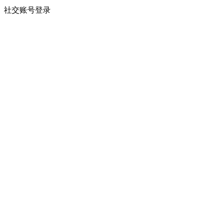
社交账号登录