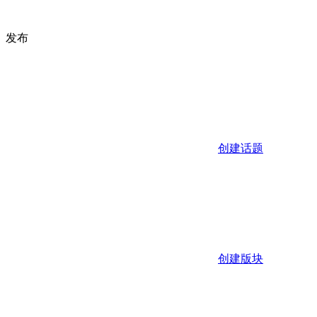
发布
创建话题
创建版块