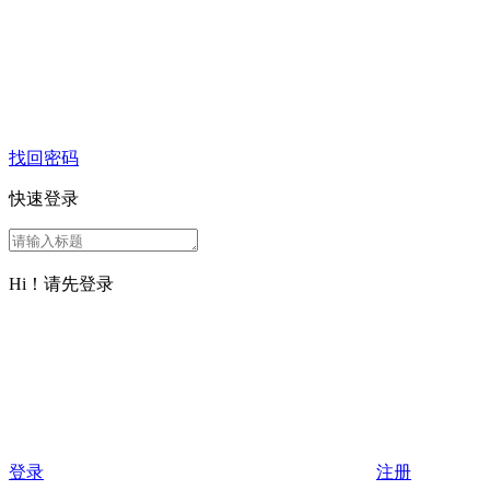
找回密码
快速登录
Hi！请先登录
登录
注册