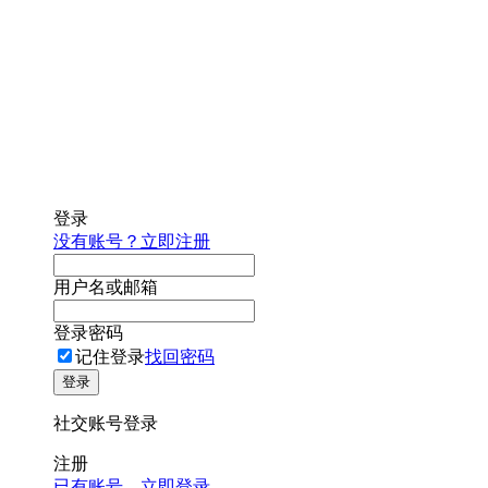
登录
没有账号？立即注册
用户名或邮箱
登录密码
记住登录
找回密码
登录
社交账号登录
注册
已有账号，立即登录