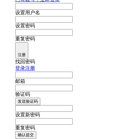
设置用户名
设置密码
重复密码
注册
找回密码
登录
注册
邮箱
验证码
发送验证码
设置新密码
重复密码
确认提交