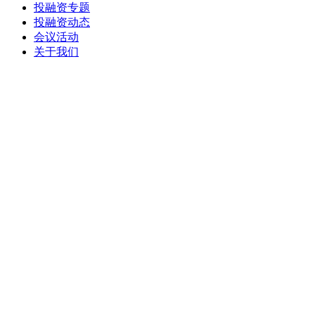
投融资专题
投融资动态
会议活动
关于我们