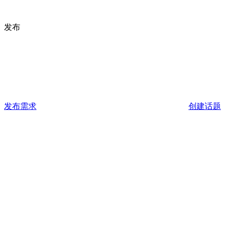
发布
发布需求
创建话题