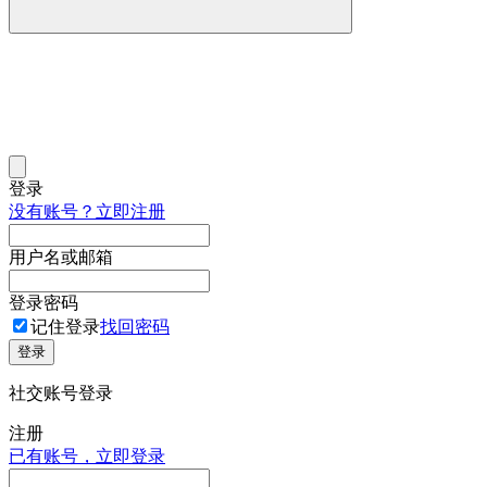
登录
没有账号？立即注册
用户名或邮箱
登录密码
记住登录
找回密码
登录
社交账号登录
注册
已有账号，立即登录