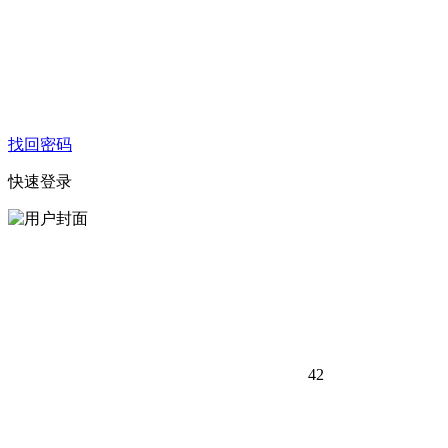
找回密码
快速登录
42