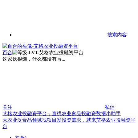
搜索内容
百合
这家伙很懒，什么都没有写...
关注
私信
艾格农业投融资平台，查找农业食品投融资数据小助手
大农业泛食品领域找项目发投资需求，就来艾格农业投融资平
台
文章
1