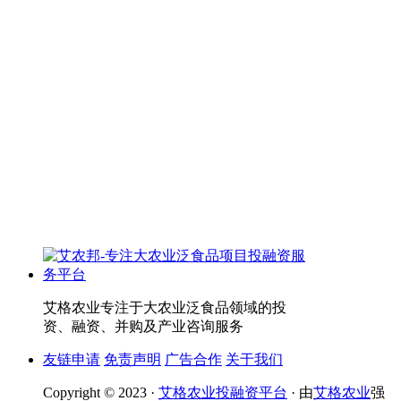
艾格农业专注于大农业泛食品领域的投
资、融资、并购及产业咨询服务
友链申请
免责声明
广告合作
关于我们
Copyright © 2023 ·
艾格农业投融资平台
· 由
艾格农业
强