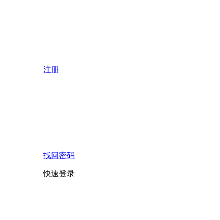
注册
找回密码
快速登录