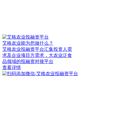
艾格农业能为您做什么？
艾格农业投融资平台汇集投资人需
求及企业项目方需求，大农业泛食
品领域的投融资对接平台
查看详情