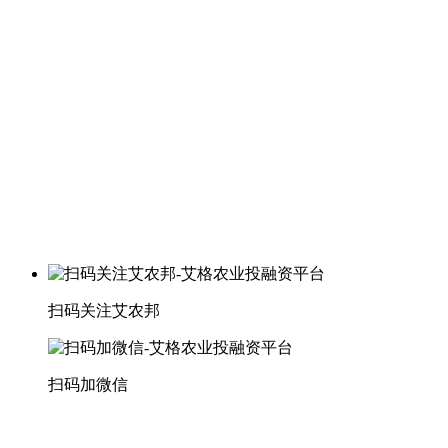
扫码关注艾农邦
扫码加微信