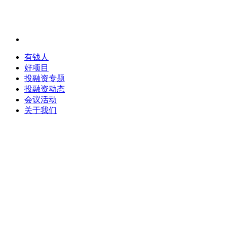
有钱人
好项目
投融资专题
投融资动态
会议活动
关于我们