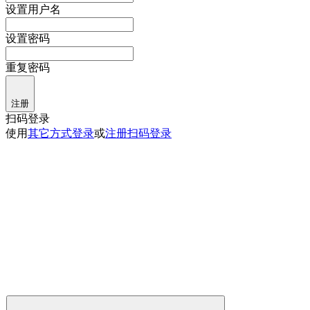
设置用户名
设置密码
重复密码
注册
扫码登录
使用
其它方式登录
或
注册
扫码登录