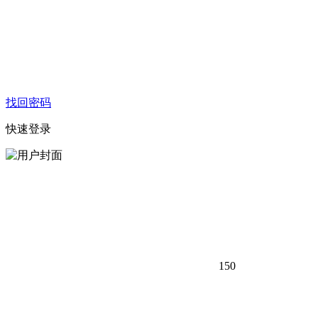
找回密码
快速登录
150