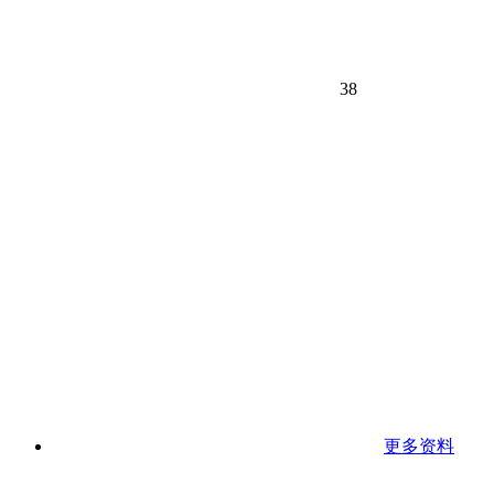
38
更多资料