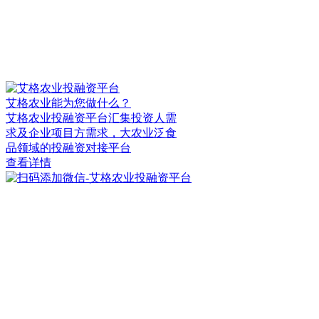
艾格农业能为您做什么？
艾格农业投融资平台汇集投资人需
求及企业项目方需求，大农业泛食
品领域的投融资对接平台
查看详情