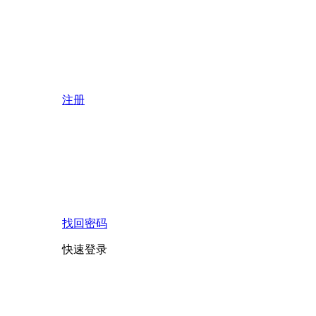
注册
找回密码
快速登录