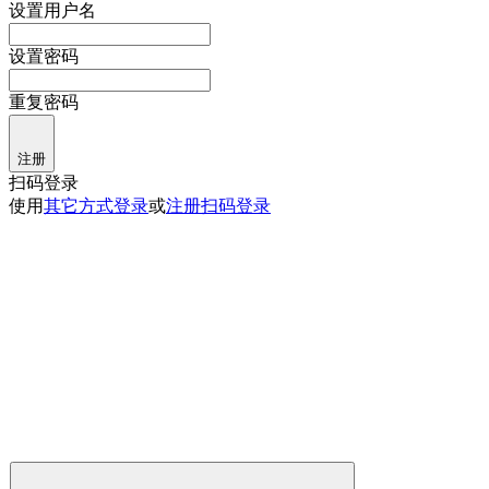
设置用户名
设置密码
重复密码
注册
扫码登录
使用
其它方式登录
或
注册
扫码登录