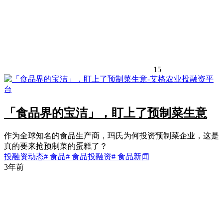
15
「食品界的宝洁」，盯上了预制菜生意
作为全球知名的食品生产商，玛氏为何投资预制菜企业，这是
真的要来抢预制菜的蛋糕了？
投融资动态
# 食品
# 食品投融资
# 食品新闻
3年前