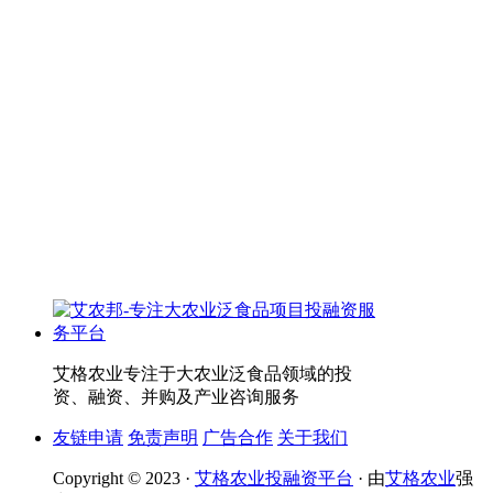
艾格农业专注于大农业泛食品领域的投
资、融资、并购及产业咨询服务
友链申请
免责声明
广告合作
关于我们
Copyright © 2023 ·
艾格农业投融资平台
· 由
艾格农业
强