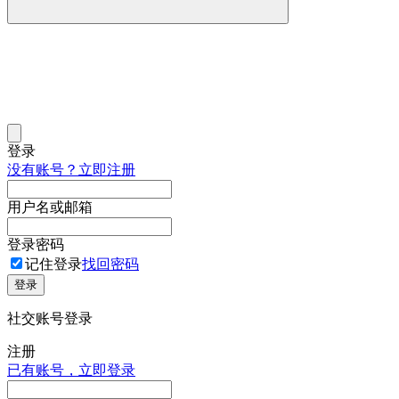
登录
没有账号？立即注册
用户名或邮箱
登录密码
记住登录
找回密码
登录
社交账号登录
注册
已有账号，立即登录