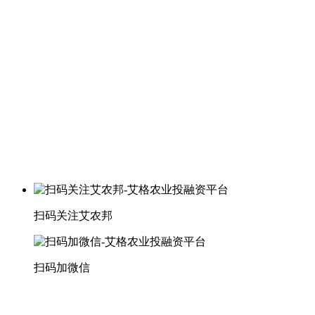
扫码关注艾农邦
扫码加微信