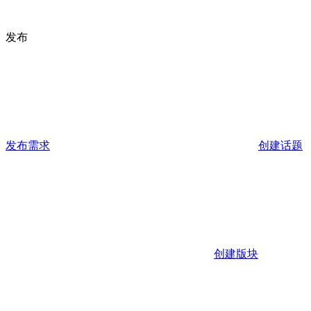
发布
发布需求
创建话题
创建版块