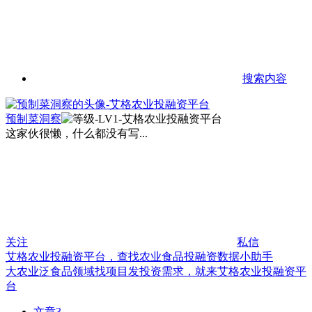
搜索内容
预制菜洞察
这家伙很懒，什么都没有写...
关注
私信
艾格农业投融资平台，查找农业食品投融资数据小助手
大农业泛食品领域找项目发投资需求，就来艾格农业投融资平
台
文章
3