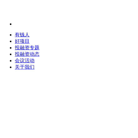
有钱人
好项目
投融资专题
投融资动态
会议活动
关于我们