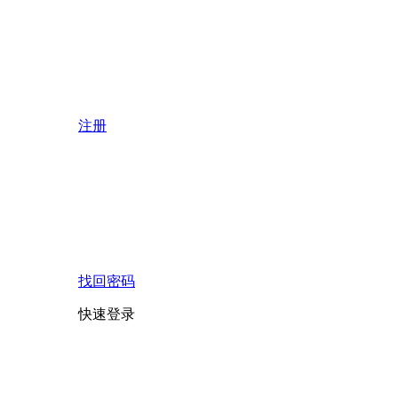
注册
找回密码
快速登录