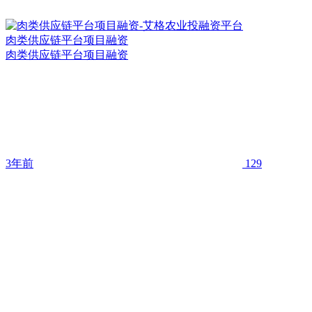
肉类供应链平台项目融资
肉类供应链平台项目融资
3年前
129