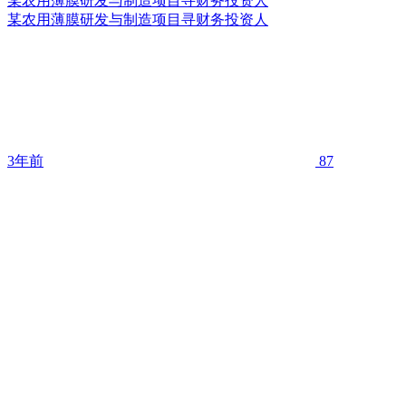
某农用薄膜研发与制造项目寻财务投资人
某农用薄膜研发与制造项目寻财务投资人
3年前
87