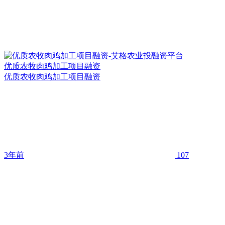
优质农牧肉鸡加工项目融资
优质农牧肉鸡加工项目融资
3年前
107