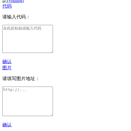
代码
请输入代码：
确认
图片
请填写图片地址：
确认