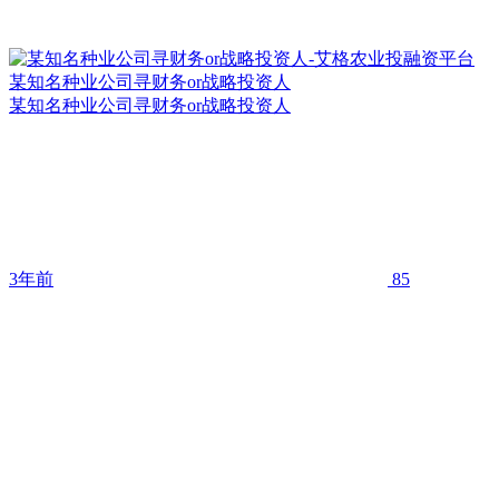
某知名种业公司寻财务or战略投资人
某知名种业公司寻财务or战略投资人
3年前
85