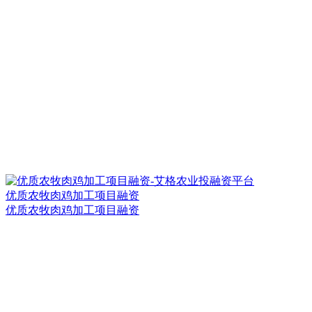
优质农牧肉鸡加工项目融资
优质农牧肉鸡加工项目融资