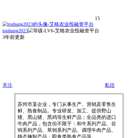
15
touhang2023
3年前更新
关注
私信
苏州市某企业，专门从事生产、营销及零售生
鲜、熟食制品。专业研发、加工、提供野山
猪、黑山猪、黑鸡等生鲜产品；全品类的进口
牛肉产品，包含但不限于：和牛系列产品、谷
饲系列产品、草饲系列产品、调理牛肉产品、
静态腌制产品；即食类熟食产品等。