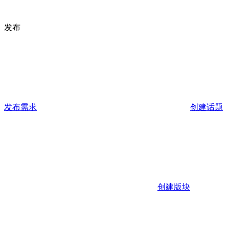
发布
发布需求
创建话题
创建版块