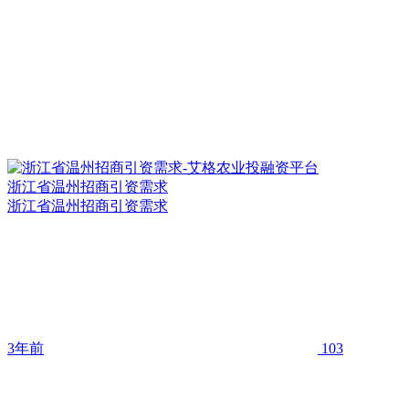
浙江省温州招商引资需求
浙江省温州招商引资需求
3年前
103