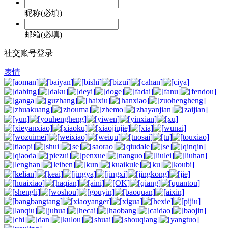
昵称(必填)
邮箱(必填)
社交账号登录
表情