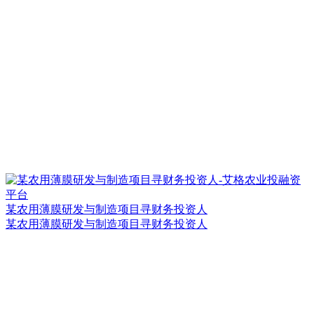
某农用薄膜研发与制造项目寻财务投资人
某农用薄膜研发与制造项目寻财务投资人