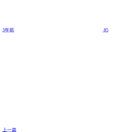
3年前
85
上一篇