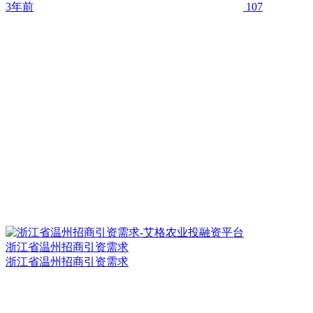
3年前
107
浙江省温州招商引资需求
浙江省温州招商引资需求