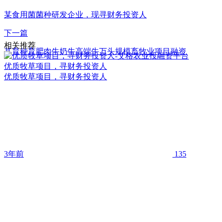
某食用菌菌种研发企业，现寻财务投资人
下一篇
相关推荐
某育种育肥肉牛奶牛高端牛万头规模畜牧业项目融资
优质牧草项目，寻财务投资人
优质牧草项目，寻财务投资人
3年前
135