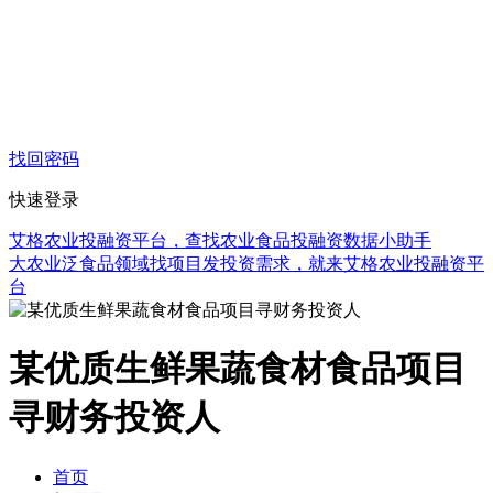
找回密码
快速登录
艾格农业投融资平台，查找农业食品投融资数据小助手
大农业泛食品领域找项目发投资需求，就来艾格农业投融资平
台
某优质生鲜果蔬食材食品项目
寻财务投资人
首页