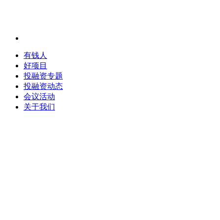
有钱人
好项目
投融资专题
投融资动态
会议活动
关于我们