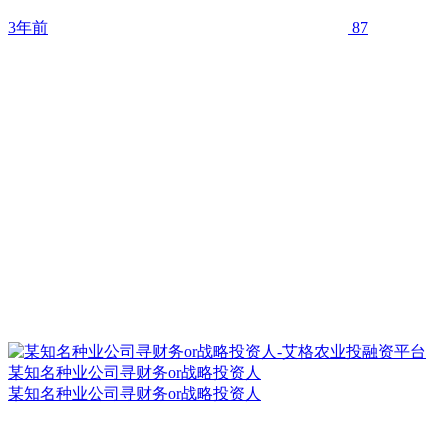
3年前
87
某知名种业公司寻财务or战略投资人
某知名种业公司寻财务or战略投资人