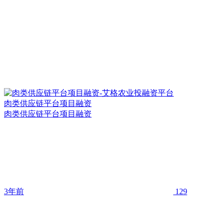
肉类供应链平台项目融资
肉类供应链平台项目融资
3年前
129