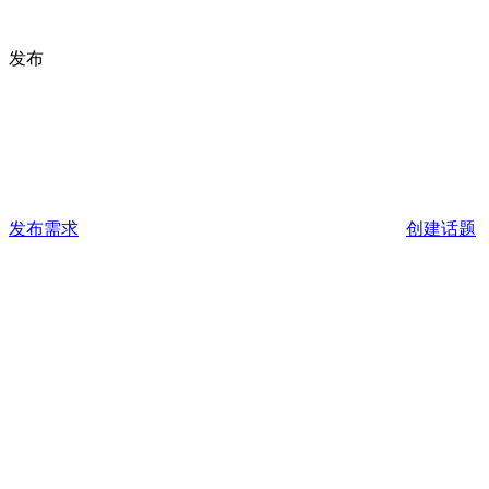
发布
发布需求
创建话题