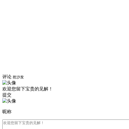
评论
抢沙发
欢迎您留下宝贵的见解！
提交
昵称