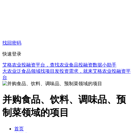
找回密码
快速登录
艾格农业投融资平台，查找农业食品投融资数据小助手
大农业泛食品领域找项目发投资需求，就来艾格农业投融资平
台
并购食品、饮料、调味品、预
制菜领域的项目
首页