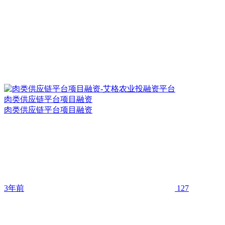
肉类供应链平台项目融资
肉类供应链平台项目融资
3年前
127