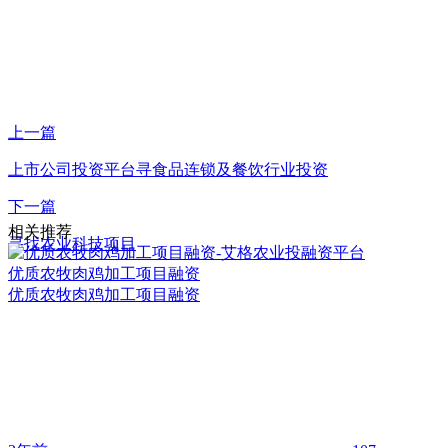
上一篇
上市公司投资平台寻食品连锁及餐饮行业投资
下一篇
相关推荐
寻找农业科技项目
优质农牧肉鸡加工项目融资
优质农牧肉鸡加工项目融资