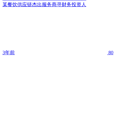
某餐饮供应链杰出服务商寻财务投资人
3年前
80