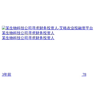
某生物科技公司寻求财务投资人
某生物科技公司寻求财务投资人
3年前
78