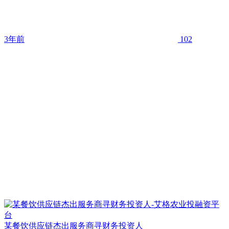
3年前
102
某餐饮供应链杰出服务商寻财务投资人