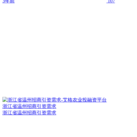
3年前
107
浙江省温州招商引资需求
浙江省温州招商引资需求