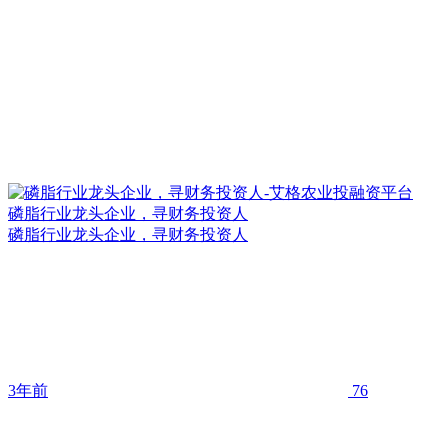
磷脂行业龙头企业，寻财务投资人
磷脂行业龙头企业，寻财务投资人
3年前
76