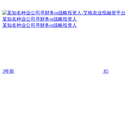
某知名种业公司寻财务or战略投资人
某知名种业公司寻财务or战略投资人
3年前
85