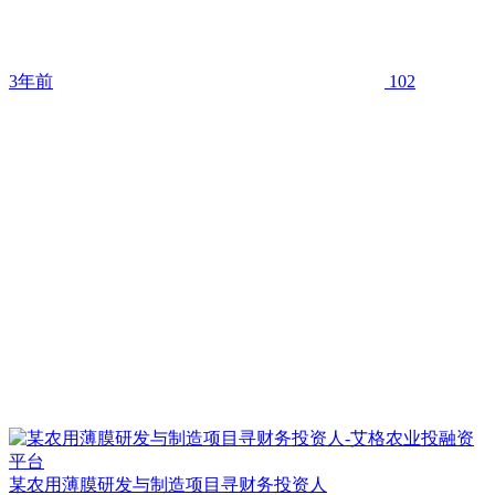
3年前
102
某农用薄膜研发与制造项目寻财务投资人