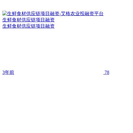
生鲜食材供应链项目融资
生鲜食材供应链项目融资
3年前
78