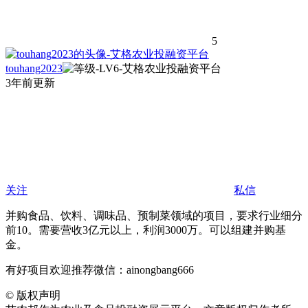
5
touhang2023
3年前更新
关注
私信
并购食品、饮料、调味品、预制菜领域的项目，要求行业细分
前10。需要营收3亿元以上，利润3000万。可以组建并购基
金。
有好项目欢迎推荐微信：ainongbang666
©
版权声明