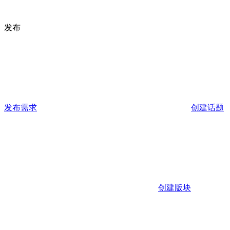
发布
发布需求
创建话题
创建版块