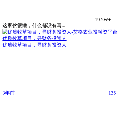
19.5W+
这家伙很懒，什么都没有写...
优质牧草项目，寻财务投资人
优质牧草项目，寻财务投资人
3年前
135