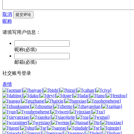
取消
提交评论
昵称
请填写用户信息：
昵称(必填)
邮箱(必填)
社交账号登录
表情