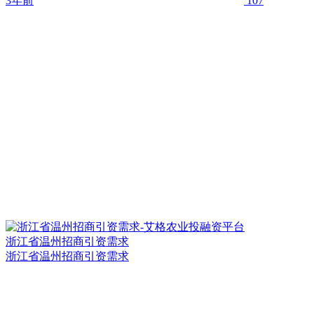
3年前
107
浙江省温州招商引资需求
浙江省温州招商引资需求