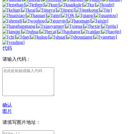
代码
请输入代码：
确认
图片
请填写图片地址：