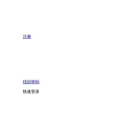
注册
找回密码
快速登录