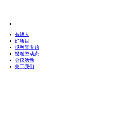
有钱人
好项目
投融资专题
投融资动态
会议活动
关于我们