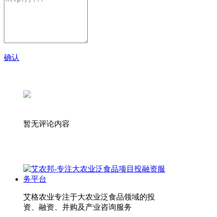
确认
暂无评论内容
艾格农业专注于大农业泛食品领域的投
资、融资、并购及产业咨询服务