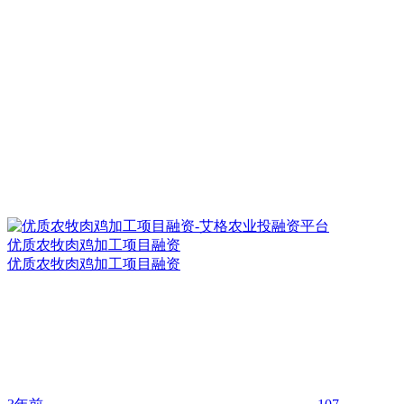
优质农牧肉鸡加工项目融资
优质农牧肉鸡加工项目融资