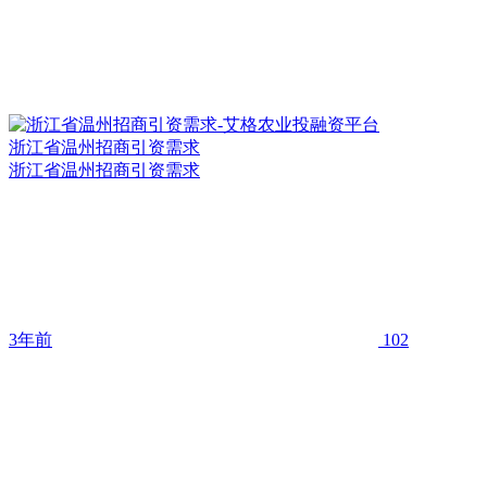
浙江省温州招商引资需求
浙江省温州招商引资需求
3年前
102