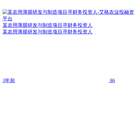
某农用薄膜研发与制造项目寻财务投资人
某农用薄膜研发与制造项目寻财务投资人
3年前
86