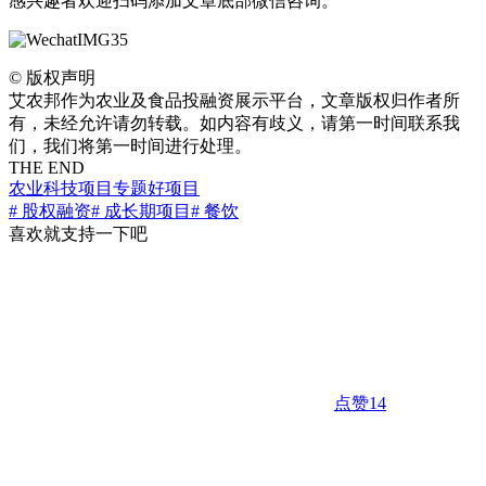
感兴趣者欢迎扫码添加文章底部微信咨询。
©
版权声明
艾农邦作为农业及食品投融资展示平台，文章版权归作者所
有，未经允许请勿转载。如内容有歧义，请第一时间联系我
们，我们将第一时间进行处理。
THE END
农业科技项目专题
好项目
# 股权融资
# 成长期项目
# 餐饮
喜欢就支持一下吧
点赞
14