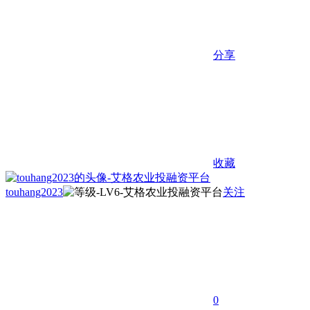
分享
收藏
touhang2023
关注
0