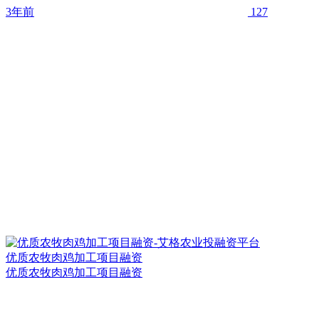
3年前
127
优质农牧肉鸡加工项目融资
优质农牧肉鸡加工项目融资