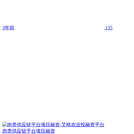
3年前
135
肉类供应链平台项目融资