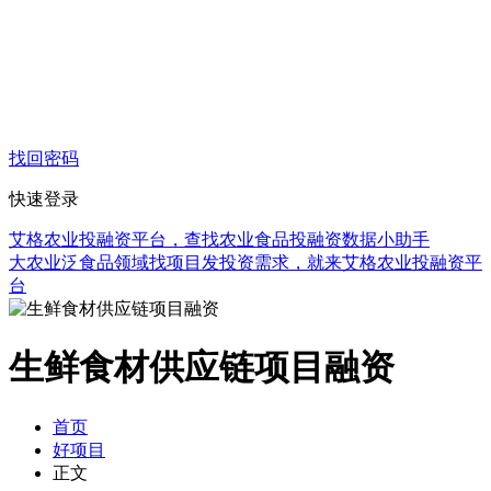
找回密码
快速登录
艾格农业投融资平台，查找农业食品投融资数据小助手
大农业泛食品领域找项目发投资需求，就来艾格农业投融资平
台
生鲜食材供应链项目融资
首页
好项目
正文