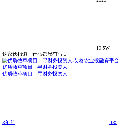
19.5W+
这家伙很懒，什么都没有写...
优质牧草项目，寻财务投资人
优质牧草项目，寻财务投资人
3年前
135