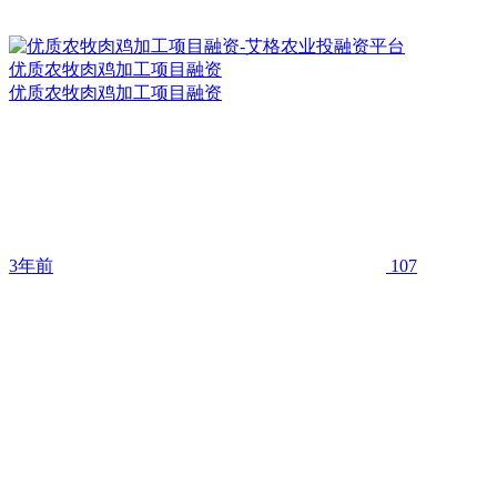
优质农牧肉鸡加工项目融资
优质农牧肉鸡加工项目融资
3年前
107