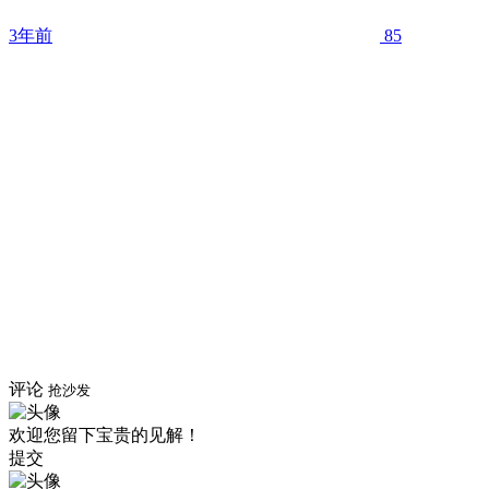
3年前
85
评论
抢沙发
欢迎您留下宝贵的见解！
提交