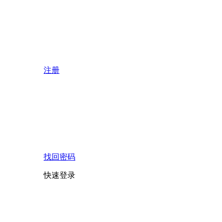
注册
找回密码
快速登录