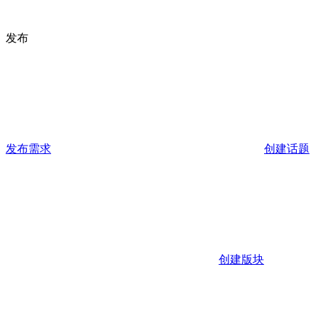
发布
发布需求
创建话题
创建版块