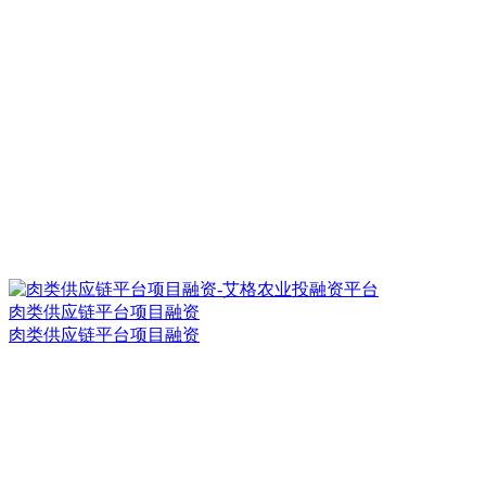
肉类供应链平台项目融资
肉类供应链平台项目融资