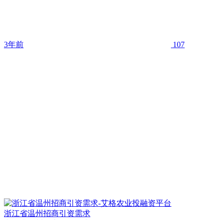
3年前
107
浙江省温州招商引资需求