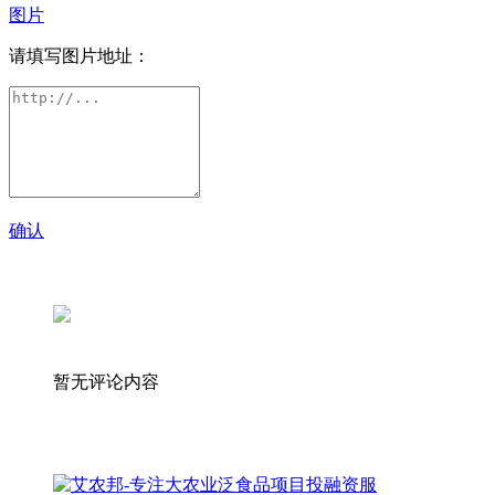
图片
请填写图片地址：
确认
暂无评论内容