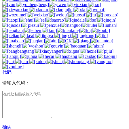
代码
请输入代码：
确认