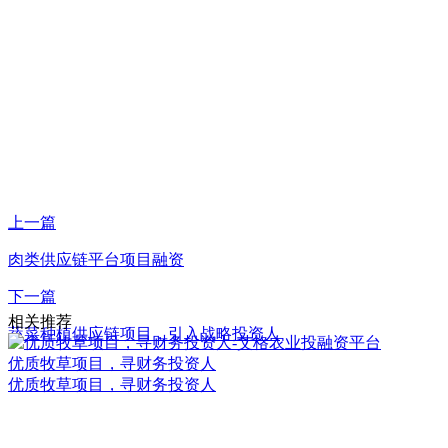
上一篇
肉类供应链平台项目融资
下一篇
相关推荐
蔬菜种植供应链项目，引入战略投资人
优质牧草项目，寻财务投资人
优质牧草项目，寻财务投资人