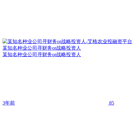
某知名种业公司寻财务or战略投资人
某知名种业公司寻财务or战略投资人
3年前
85