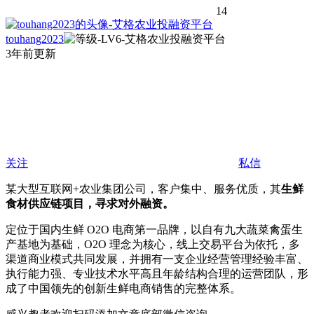
14
touhang2023
3年前更新
关注
私信
某大型互联网+农业集团公司，客户集中、服务优质，其
生鲜
食材供应链项目，寻求对外融资。
定位于国内生鲜 O2O 电商第一品牌，以自有九大蔬菜禽蛋生
产基地为基础，O2O 理念为核心，线上交易平台为依托，多
渠道商业模式共同发展，并拥有一支企业经营管理经验丰富、
执行能力强、专业技术水平高且年龄结构合理的运营团队，形
成了中国领先的创新生鲜电商销售的完整体系。