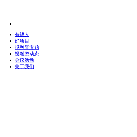
有钱人
好项目
投融资专题
投融资动态
会议活动
关于我们