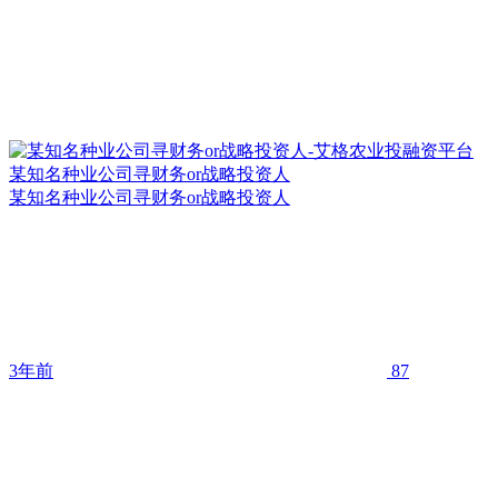
某知名种业公司寻财务or战略投资人
某知名种业公司寻财务or战略投资人
3年前
87