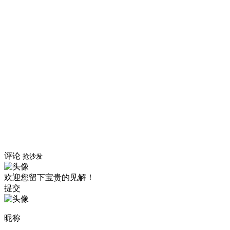
评论
抢沙发
欢迎您留下宝贵的见解！
提交
昵称