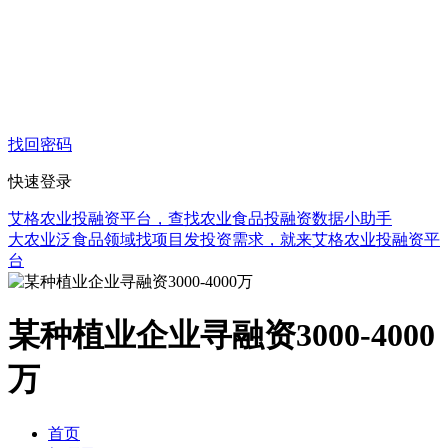
找回密码
快速登录
艾格农业投融资平台，查找农业食品投融资数据小助手
大农业泛食品领域找项目发投资需求，就来艾格农业投融资平
台
某种植业企业寻融资3000-4000
万
首页