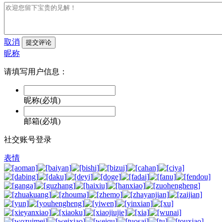
取消
提交评论
昵称
请填写用户信息：
昵称(必填)
邮箱(必填)
社交账号登录
表情