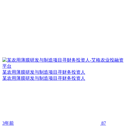
某农用薄膜研发与制造项目寻财务投资人
某农用薄膜研发与制造项目寻财务投资人
3年前
87