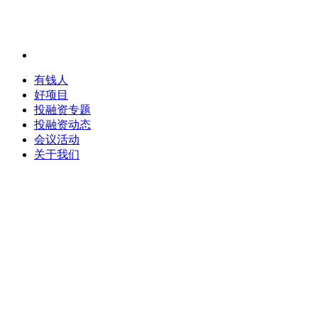
有钱人
好项目
投融资专题
投融资动态
会议活动
关于我们