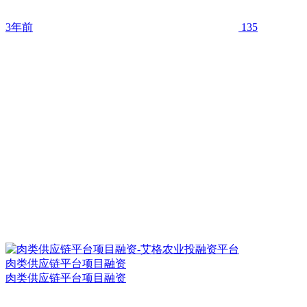
3年前
135
肉类供应链平台项目融资
肉类供应链平台项目融资