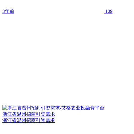
3年前
109
浙江省温州招商引资需求
浙江省温州招商引资需求