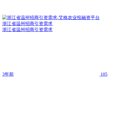
浙江省温州招商引资需求
浙江省温州招商引资需求
3年前
105