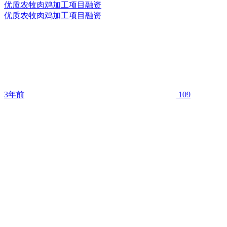
优质农牧肉鸡加工项目融资
优质农牧肉鸡加工项目融资
3年前
109