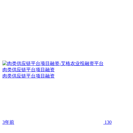
肉类供应链平台项目融资
肉类供应链平台项目融资
3年前
130