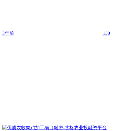
3年前
130