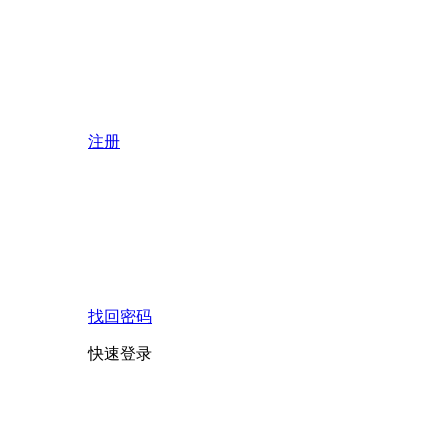
注册
找回密码
快速登录