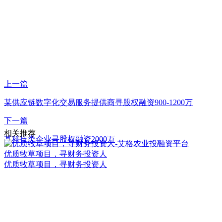
上一篇
某供应链数字化交易服务提供商寻股权融资900-1200万
下一篇
相关推荐
某科技类企业寻股权融资2000万
优质牧草项目，寻财务投资人
优质牧草项目，寻财务投资人