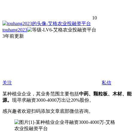
10
touhang2023
3年前更新
关注
私信
某种植业企业，其业务范围主要包括
中药、颗粒板、木材、能
源。
现寻求融资3000-4000万出让20%股份。
感兴趣者欢迎扫码添加文章底部微信咨询。