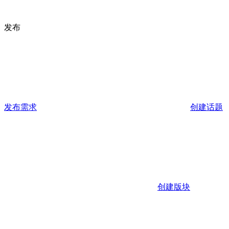
发布
发布需求
创建话题
创建版块