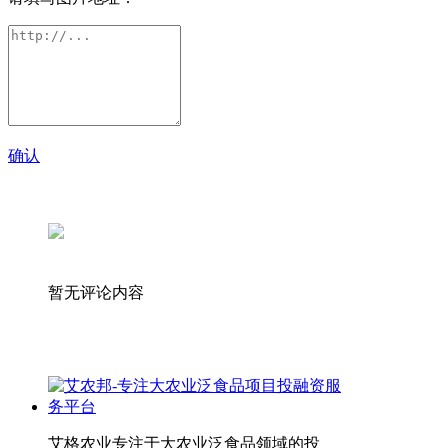
确认
暂无评论内容
艾格农业专注于大农业泛食品领域的投