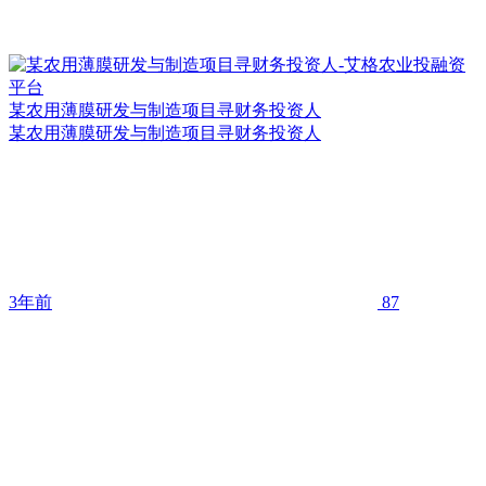
某农用薄膜研发与制造项目寻财务投资人
某农用薄膜研发与制造项目寻财务投资人
3年前
87