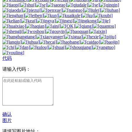
代码
请输入代码：
确认
图片
请填写图片地址：