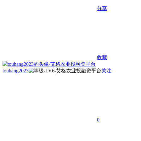
分享
收藏
touhang2023
关注
0