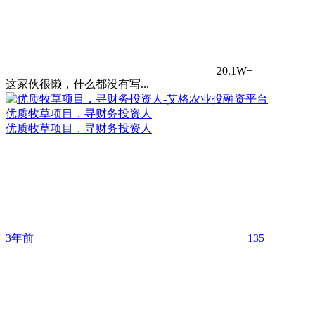
20.1W+
这家伙很懒，什么都没有写...
优质牧草项目，寻财务投资人
优质牧草项目，寻财务投资人
3年前
135