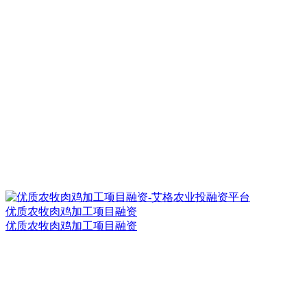
优质农牧肉鸡加工项目融资
优质农牧肉鸡加工项目融资