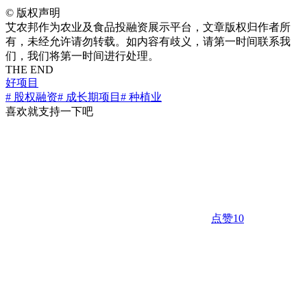
©
版权声明
艾农邦作为农业及食品投融资展示平台，文章版权归作者所
有，未经允许请勿转载。如内容有歧义，请第一时间联系我
们，我们将第一时间进行处理。
THE END
好项目
# 股权融资
# 成长期项目
# 种植业
喜欢就支持一下吧
点赞
10