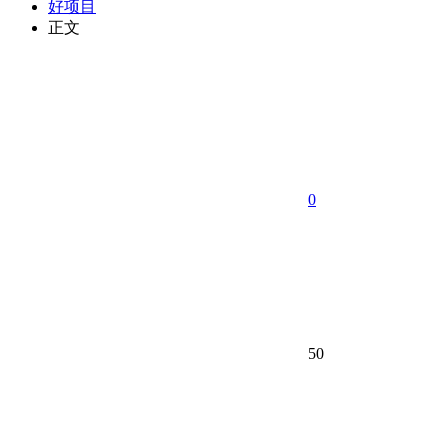
好项目
正文
0
50