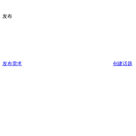
发布
发布需求
创建话题