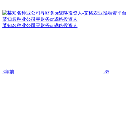
某知名种业公司寻财务or战略投资人
某知名种业公司寻财务or战略投资人
3年前
85