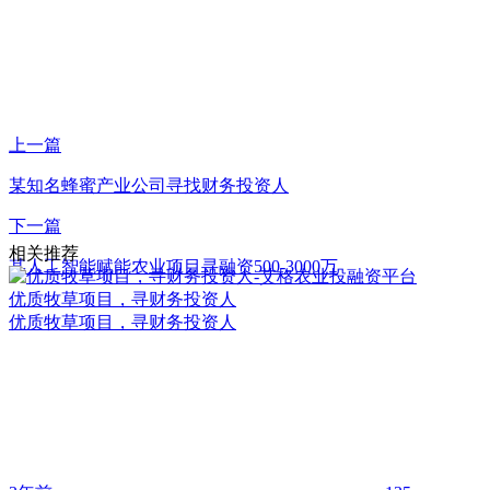
上一篇
某知名蜂蜜产业公司寻找财务投资人
下一篇
相关推荐
某人工智能赋能农业项目寻融资500-3000万
优质牧草项目，寻财务投资人
优质牧草项目，寻财务投资人