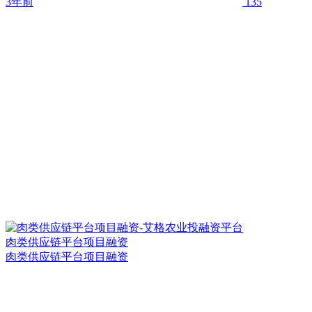
3年前
135
肉类供应链平台项目融资
肉类供应链平台项目融资