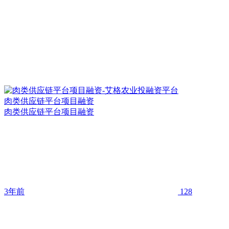
肉类供应链平台项目融资
肉类供应链平台项目融资
3年前
128