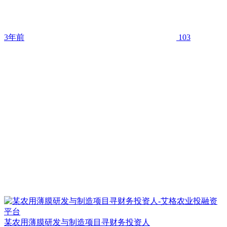
3年前
103
某农用薄膜研发与制造项目寻财务投资人