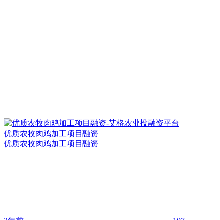
优质农牧肉鸡加工项目融资
优质农牧肉鸡加工项目融资