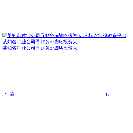
某知名种业公司寻财务or战略投资人
某知名种业公司寻财务or战略投资人
3年前
85