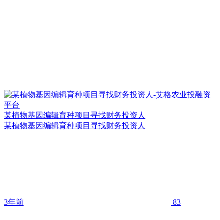
某植物基因编辑育种项目寻找财务投资人
某植物基因编辑育种项目寻找财务投资人
3年前
83