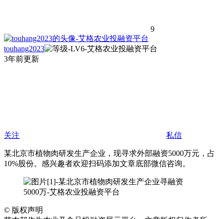
9
touhang2023
3年前更新
关注
私信
某北京市植物肉研发生产企业，现寻求外部融资5000万元，占
10%股份。感兴趣者欢迎扫码添加文章底部微信咨询。
©
版权声明