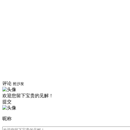
评论
抢沙发
欢迎您留下宝贵的见解！
提交
昵称