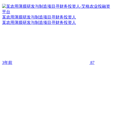
某农用薄膜研发与制造项目寻财务投资人
某农用薄膜研发与制造项目寻财务投资人
3年前
87