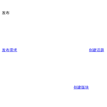
发布
发布需求
创建话题
创建版块