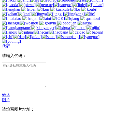
代码
请输入代码：
确认
图片
请填写图片地址：