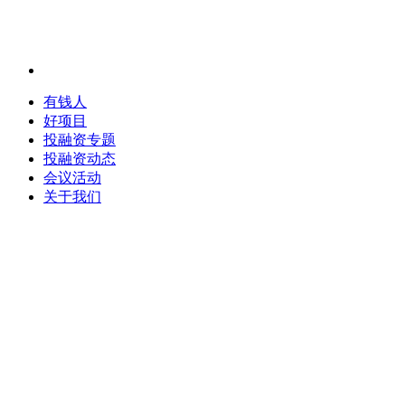
有钱人
好项目
投融资专题
投融资动态
会议活动
关于我们