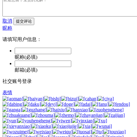
取消
提交评论
昵称
请填写用户信息：
昵称(必填)
邮箱(必填)
社交账号登录
表情