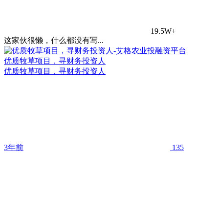
19.5W+
这家伙很懒，什么都没有写...
优质牧草项目，寻财务投资人
优质牧草项目，寻财务投资人
3年前
135