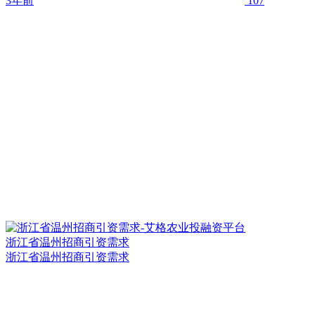
3年前
107
浙江省温州招商引资需求
浙江省温州招商引资需求