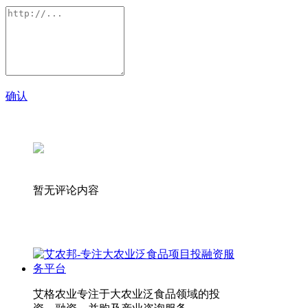
确认
暂无评论内容
艾格农业专注于大农业泛食品领域的投