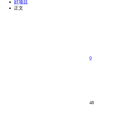
好项目
正文
0
48