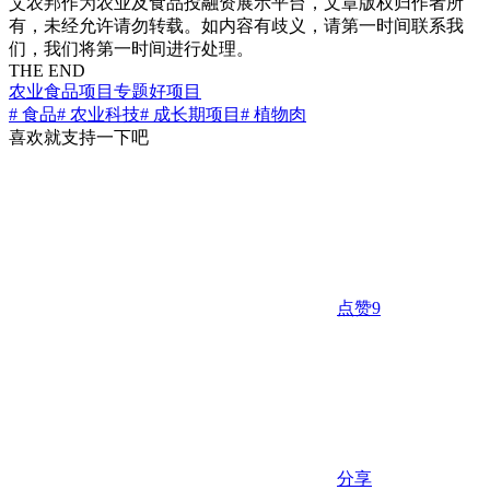
艾农邦作为农业及食品投融资展示平台，文章版权归作者所
有，未经允许请勿转载。如内容有歧义，请第一时间联系我
们，我们将第一时间进行处理。
THE END
农业食品项目专题
好项目
# 食品
# 农业科技
# 成长期项目
# 植物肉
喜欢就支持一下吧
点赞
9
分享