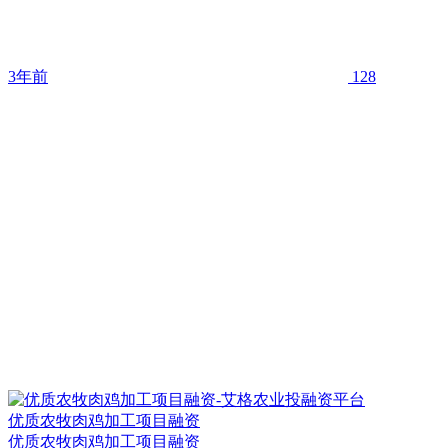
3年前
128
优质农牧肉鸡加工项目融资
优质农牧肉鸡加工项目融资