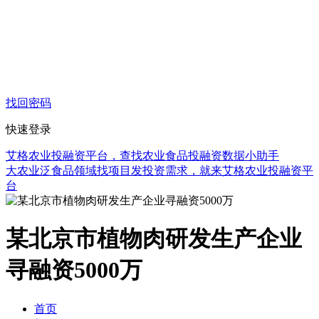
找回密码
快速登录
艾格农业投融资平台，查找农业食品投融资数据小助手
大农业泛食品领域找项目发投资需求，就来艾格农业投融资平
台
某北京市植物肉研发生产企业
寻融资5000万
首页