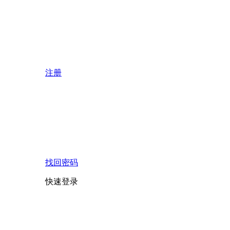
注册
找回密码
快速登录