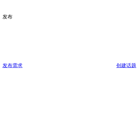
发布
发布需求
创建话题