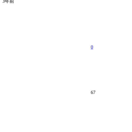
3年前
0
67