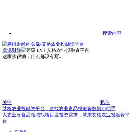
搜索内容
腾讯财经
这家伙很懒，什么都没有写...
关注
私信
艾格农业投融资平台，查找农业食品投融资数据小助手
大农业泛食品领域找项目发投资需求，就来艾格农业投融资平
台
文章
6