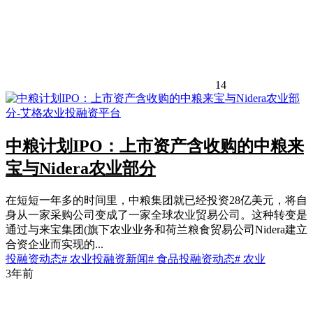
14
中粮计划IPO：上市资产含收购的中粮来
宝与Nidera农业部分
在短短一年多的时间里，中粮集团就已经投资28亿美元，将自
身从一家采购公司变成了一家全球农业贸易公司。这种转变是
通过与来宝集团(旗下农业业务和荷兰粮食贸易公司Nidera建立
合资企业而实现的...
投融资动态
# 农业投融资新闻
# 食品投融资动态
# 农业
3年前