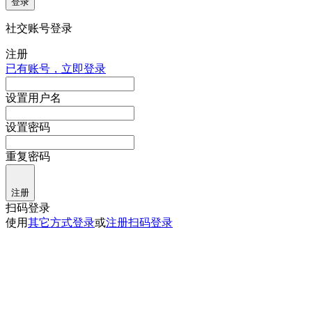
登录
社交账号登录
注册
已有账号，立即登录
设置用户名
设置密码
重复密码
注册
扫码登录
使用
其它方式登录
或
注册
扫码登录