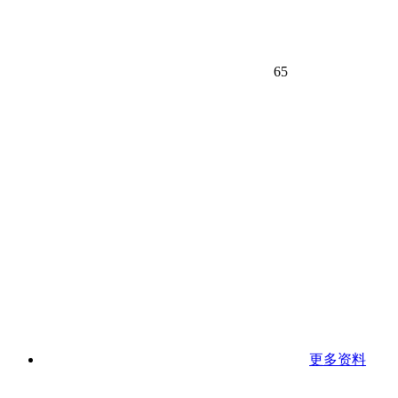
65
更多资料