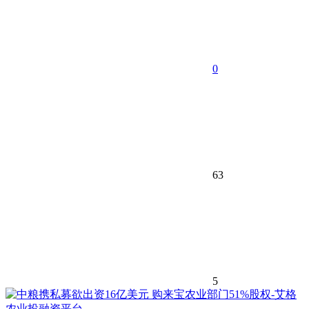
0
63
5