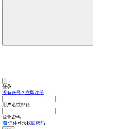
登录
没有账号？立即注册
用户名或邮箱
登录密码
记住登录
找回密码