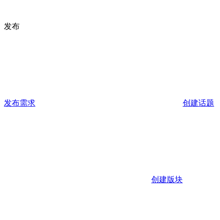
发布
发布需求
创建话题
创建版块