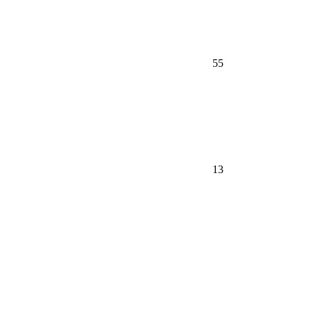
55
13