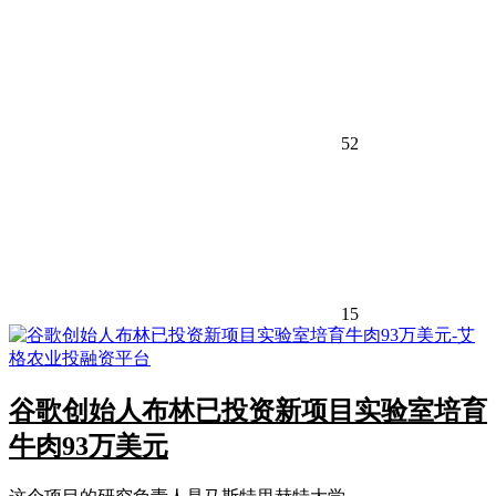
52
15
谷歌创始人布林已投资新项目实验室培育
牛肉93万美元