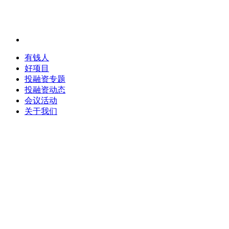
有钱人
好项目
投融资专题
投融资动态
会议活动
关于我们