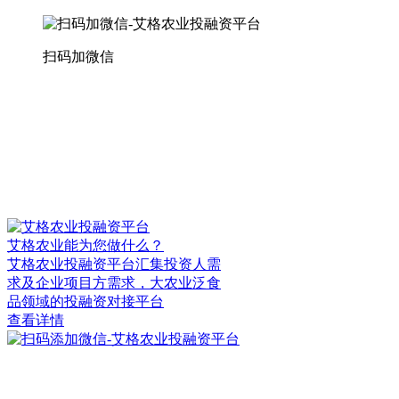
扫码加微信
艾格农业能为您做什么？
艾格农业投融资平台汇集投资人需
求及企业项目方需求，大农业泛食
品领域的投融资对接平台
查看详情