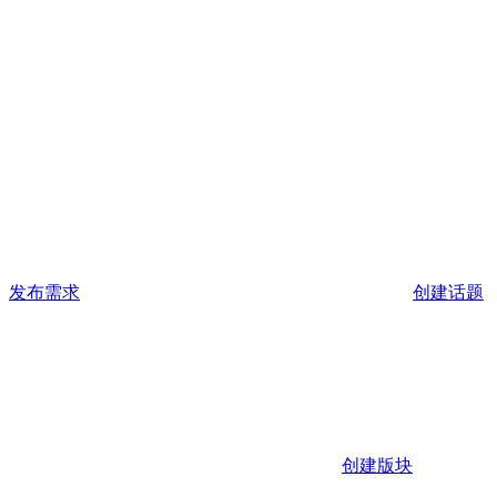
发布需求
创建话题
创建版块