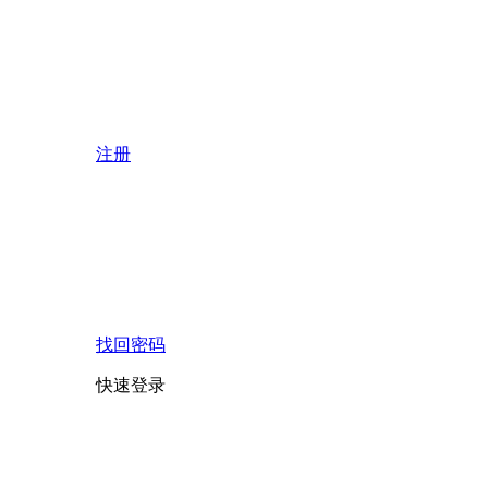
注册
找回密码
快速登录