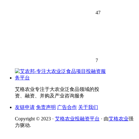
47
7
艾格农业专注于大农业泛食品领域的投
资、融资、并购及产业咨询服务
友链申请
免责声明
广告合作
关于我们
Copyright © 2023 ·
艾格农业投融资平台
· 由
艾格农业
强
力驱动.