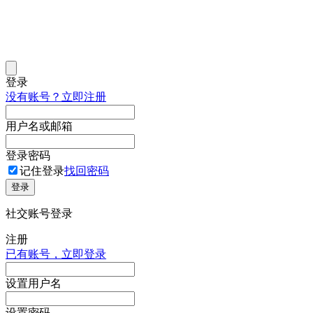
登录
没有账号？立即注册
用户名或邮箱
登录密码
记住登录
找回密码
登录
社交账号登录
注册
已有账号，立即登录
设置用户名
设置密码