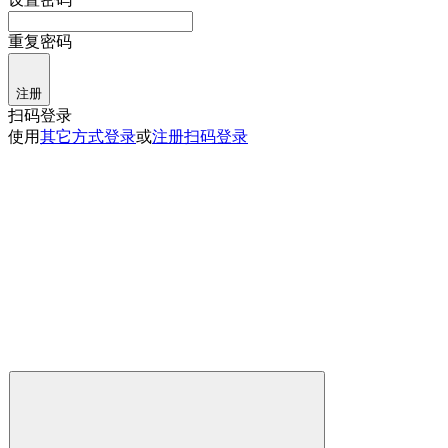
重复密码
注册
扫码登录
使用
其它方式登录
或
注册
扫码登录