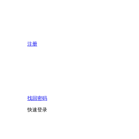
注册
找回密码
快速登录