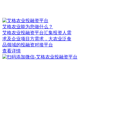
艾格农业能为您做什么？
艾格农业投融资平台汇集投资人需
求及企业项目方需求，大农业泛食
品领域的投融资对接平台
查看详情