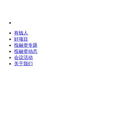
有钱人
好项目
投融资专题
投融资动态
会议活动
关于我们