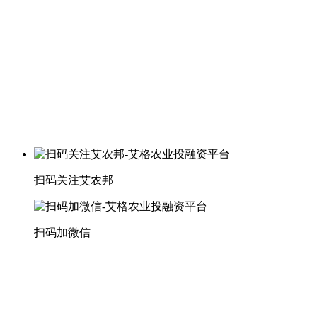
扫码关注艾农邦
扫码加微信