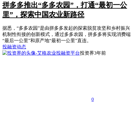
拼多多推出“多多农园”，打通“最初一公
里”，探索中国农业新路径
据悉，“多多农园”是由拼多多发起的探索脱贫攻坚和乡村振兴
机制性衔接的创新模式，通过多多农园，拼多多将实现消费端
“最后一公里”和原产地“最初一公里”直连。
投融资动态
投资界
3年前
0