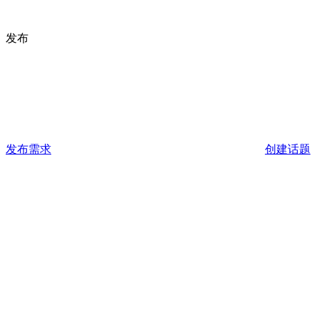
发布
发布需求
创建话题