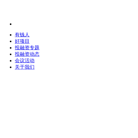
有钱人
好项目
投融资专题
投融资动态
会议活动
关于我们