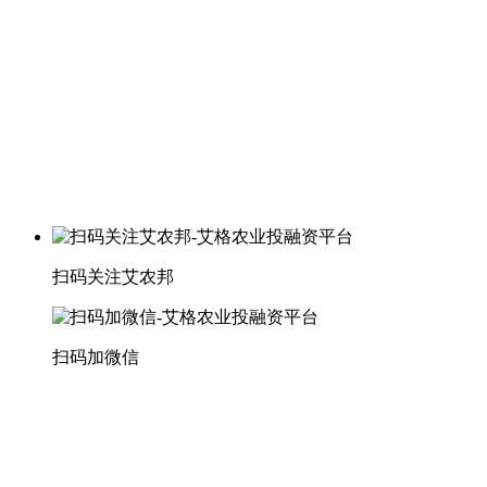
扫码关注艾农邦
扫码加微信