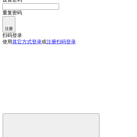
重复密码
注册
扫码登录
使用
其它方式登录
或
注册
扫码登录