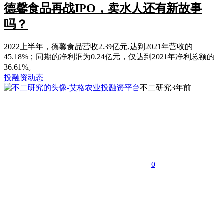
德馨食品再战IPO，卖水人还有新故事
吗？
2022上半年，德馨食品营收2.39亿元,达到2021年营收的
45.18%；同期的净利润为0.24亿元，仅达到2021年净利总额的
36.61%。
投融资动态
不二研究
3年前
0