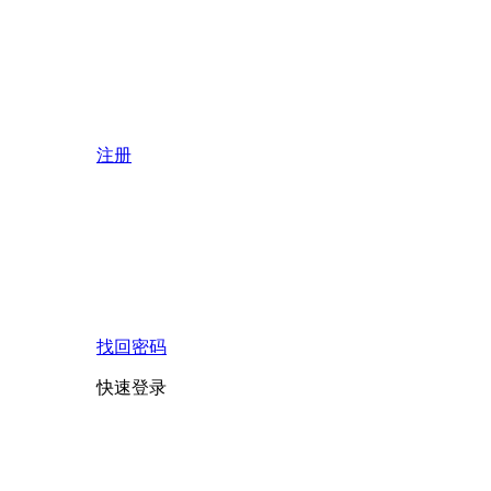
注册
找回密码
快速登录