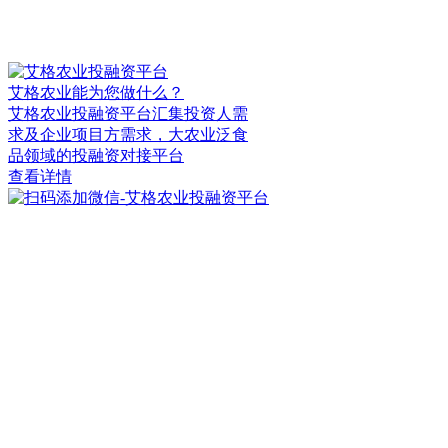
艾格农业能为您做什么？
艾格农业投融资平台汇集投资人需
求及企业项目方需求，大农业泛食
品领域的投融资对接平台
查看详情