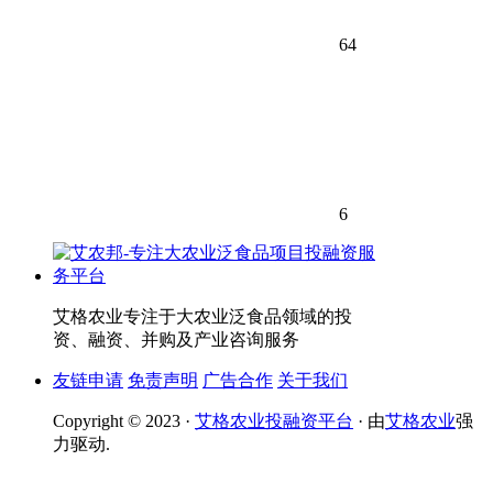
64
6
艾格农业专注于大农业泛食品领域的投
资、融资、并购及产业咨询服务
友链申请
免责声明
广告合作
关于我们
Copyright © 2023 ·
艾格农业投融资平台
· 由
艾格农业
强
力驱动.