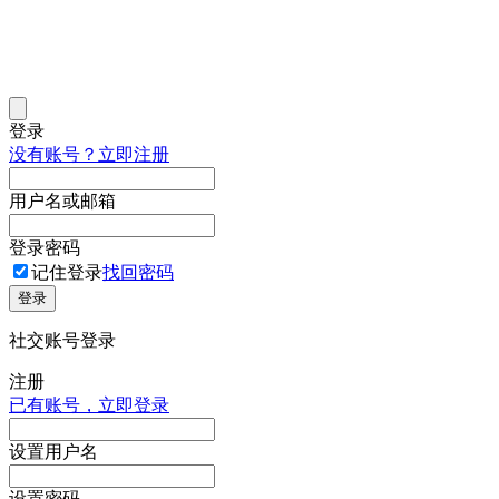
登录
没有账号？立即注册
用户名或邮箱
登录密码
记住登录
找回密码
登录
社交账号登录
注册
已有账号，立即登录
设置用户名
设置密码