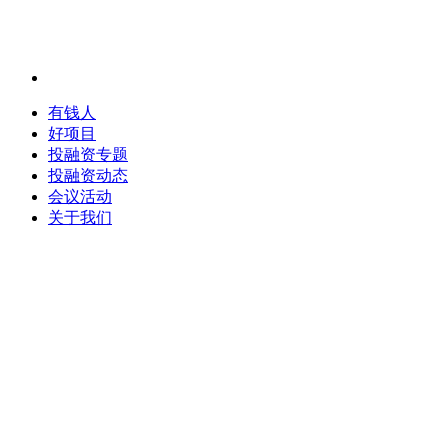
有钱人
好项目
投融资专题
投融资动态
会议活动
关于我们