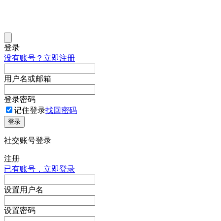
登录
没有账号？立即注册
用户名或邮箱
登录密码
记住登录
找回密码
登录
社交账号登录
注册
已有账号，立即登录
设置用户名
设置密码