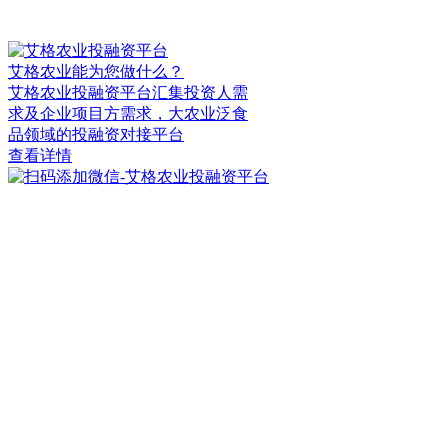
艾格农业能为您做什么？
艾格农业投融资平台汇集投资人需
求及企业项目方需求，大农业泛食
品领域的投融资对接平台
查看详情