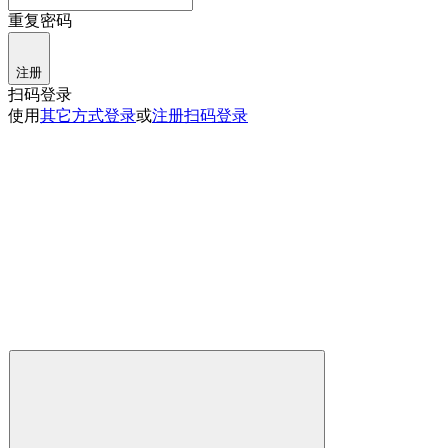
重复密码
注册
扫码登录
使用
其它方式登录
或
注册
扫码登录