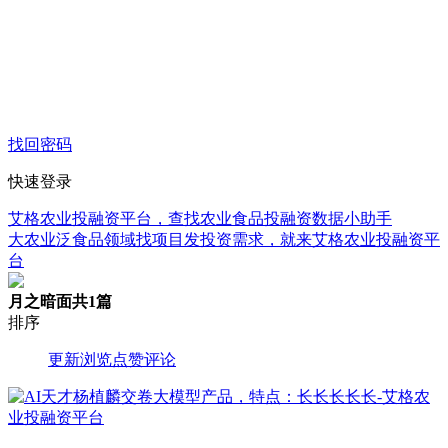
找回密码
快速登录
艾格农业投融资平台，查找农业食品投融资数据小助手
大农业泛食品领域找项目发投资需求，就来艾格农业投融资平
台
月之暗面
共1篇
排序
更新
浏览
点赞
评论