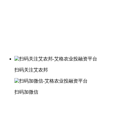
扫码关注艾农邦
扫码加微信