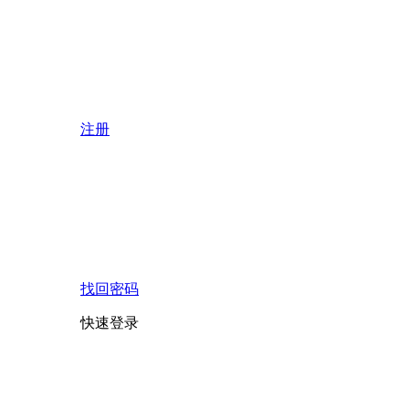
注册
找回密码
快速登录