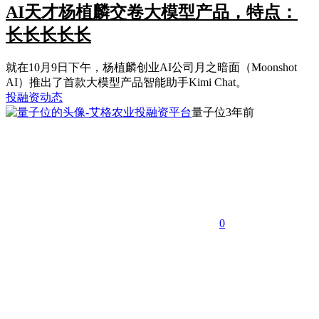
AI天才杨植麟交卷大模型产品，特点：
长长长长长
就在10月9日下午，杨植麟创业AI公司月之暗面（Moonshot
AI）推出了首款大模型产品智能助手Kimi Chat。
投融资动态
量子位
3年前
0