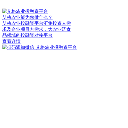
艾格农业能为您做什么？
艾格农业投融资平台汇集投资人需
求及企业项目方需求，大农业泛食
品领域的投融资对接平台
查看详情