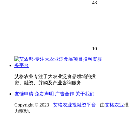
43
10
艾格农业专注于大农业泛食品领域的投
资、融资、并购及产业咨询服务
友链申请
免责声明
广告合作
关于我们
Copyright © 2023 ·
艾格农业投融资平台
· 由
艾格农业
强
力驱动.