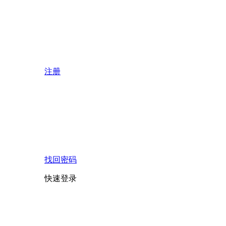
注册
找回密码
快速登录