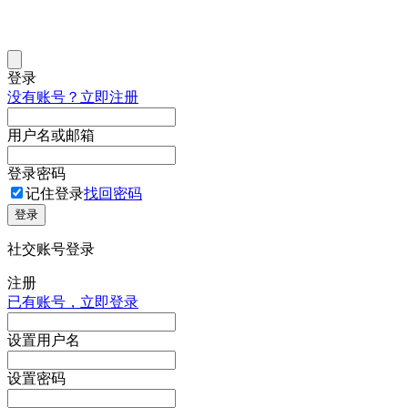
登录
没有账号？立即注册
用户名或邮箱
登录密码
记住登录
找回密码
登录
社交账号登录
注册
已有账号，立即登录
设置用户名
设置密码