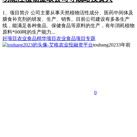
1、项目简介 公司主要从事天然植物活性成分、医药中间体及
膳食补充剂的研发、生产、销售。目前公司建设有多条生产
线，能满足各种食品、保健食品等原料的生产，有年消耗植物
原料*000吨的生产能力...
好项目
农业食品精华项目
农业食品项目专题
touhang2023
3年前
0