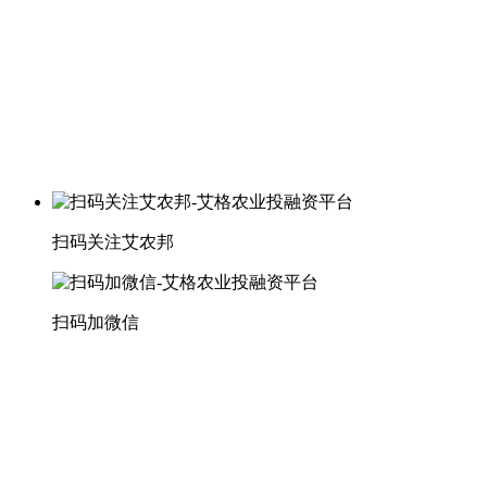
扫码关注艾农邦
扫码加微信