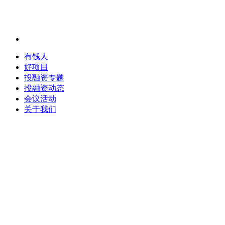
有钱人
好项目
投融资专题
投融资动态
会议活动
关于我们