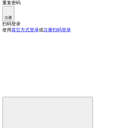
重复密码
注册
扫码登录
使用
其它方式登录
或
注册
扫码登录