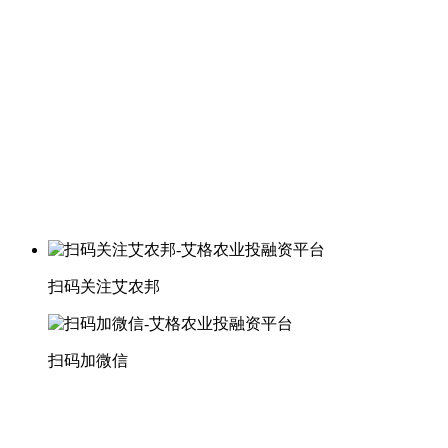
扫码关注艾农邦
扫码加微信