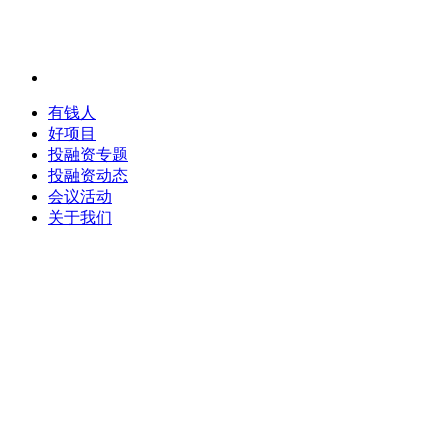
有钱人
好项目
投融资专题
投融资动态
会议活动
关于我们