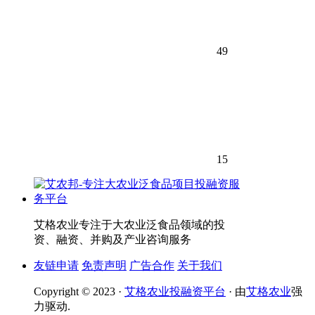
49
15
艾格农业专注于大农业泛食品领域的投
资、融资、并购及产业咨询服务
友链申请
免责声明
广告合作
关于我们
Copyright © 2023 ·
艾格农业投融资平台
· 由
艾格农业
强
力驱动.