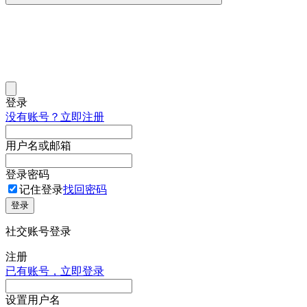
登录
没有账号？立即注册
用户名或邮箱
登录密码
记住登录
找回密码
登录
社交账号登录
注册
已有账号，立即登录
设置用户名