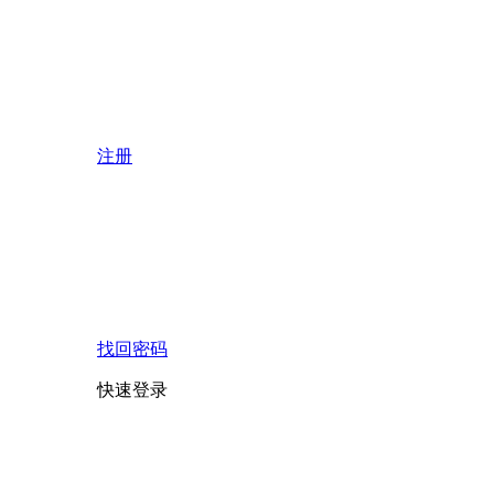
注册
找回密码
快速登录