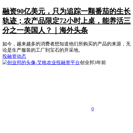
融资90亿美元，只为追踪一颗番茄的生长
轨迹；农产品限定72小时上桌，能养活三
分之一美国人？｜海外头条
如今，越来越多的消费者想知道他们所购买的产品的来源，无
论是生产服装的工厂到宝石的开采地。
投融资动态
创业邦
3年前
0