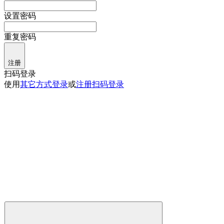
设置密码
重复密码
注册
扫码登录
使用
其它方式登录
或
注册
扫码登录