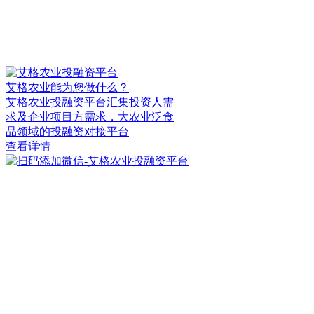
艾格农业能为您做什么？
艾格农业投融资平台汇集投资人需
求及企业项目方需求，大农业泛食
品领域的投融资对接平台
查看详情