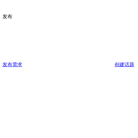
发布
发布需求
创建话题