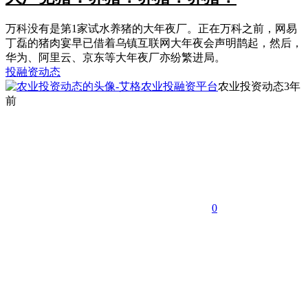
万科没有是第1家试水养猪的大年夜厂。正在万科之前，网易
丁磊的猪肉宴早已借着乌镇互联网大年夜会声明鹊起，然后，
华为、阿里云、京东等大年夜厂亦纷繁进局。
投融资动态
农业投资动态
3年
前
0