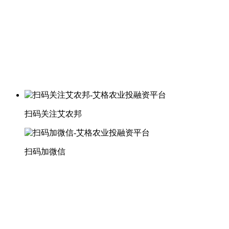
扫码关注艾农邦
扫码加微信