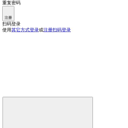
重复密码
注册
扫码登录
使用
其它方式登录
或
注册
扫码登录