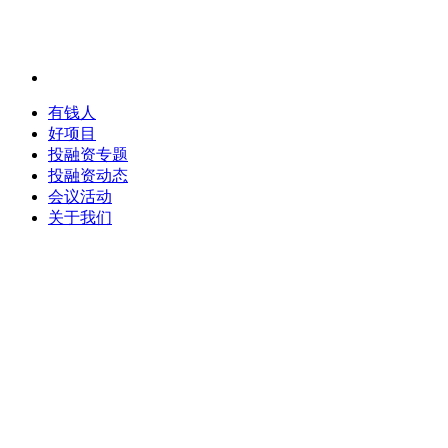
有钱人
好项目
投融资专题
投融资动态
会议活动
关于我们