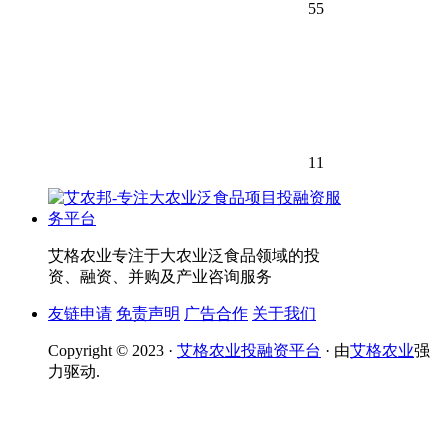
55
11
艾格农业专注于大农业泛食品领域的投
资、融资、并购及产业咨询服务
友链申请
免责声明
广告合作
关于我们
Copyright © 2023 ·
艾格农业投融资平台
· 由
艾格农业
强
力驱动.