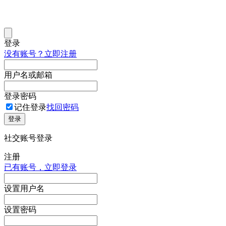
登录
没有账号？立即注册
用户名或邮箱
登录密码
记住登录
找回密码
登录
社交账号登录
注册
已有账号，立即登录
设置用户名
设置密码