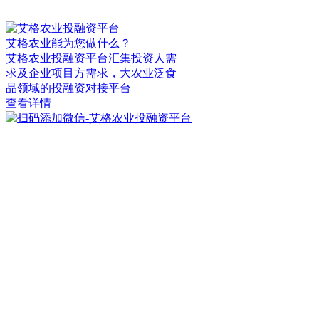
艾格农业能为您做什么？
艾格农业投融资平台汇集投资人需
求及企业项目方需求，大农业泛食
品领域的投融资对接平台
查看详情