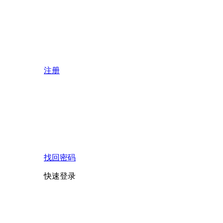
注册
找回密码
快速登录