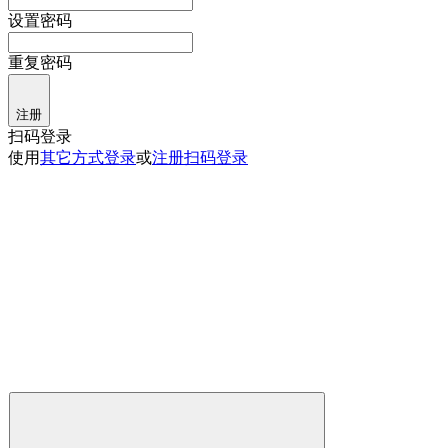
设置密码
重复密码
注册
扫码登录
使用
其它方式登录
或
注册
扫码登录