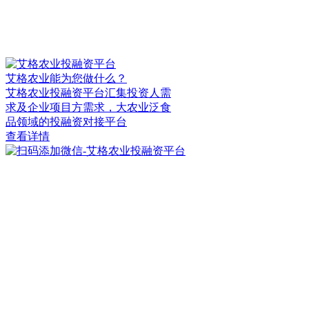
艾格农业能为您做什么？
艾格农业投融资平台汇集投资人需
求及企业项目方需求，大农业泛食
品领域的投融资对接平台
查看详情