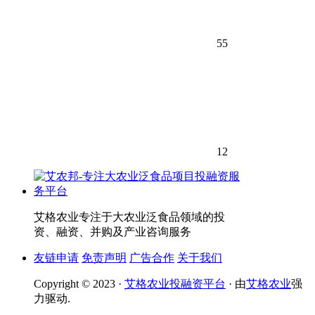
55
12
艾格农业专注于大农业泛食品领域的投
资、融资、并购及产业咨询服务
友链申请
免责声明
广告合作
关于我们
Copyright © 2023 ·
艾格农业投融资平台
· 由
艾格农业
强
力驱动.