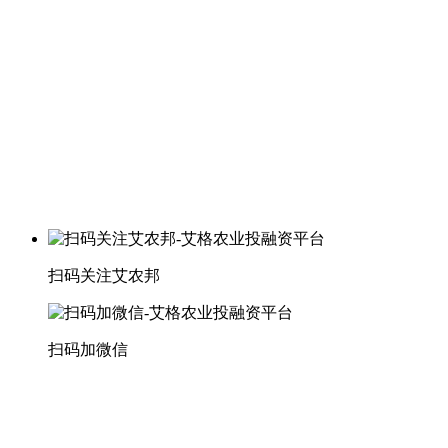
扫码关注艾农邦
扫码加微信