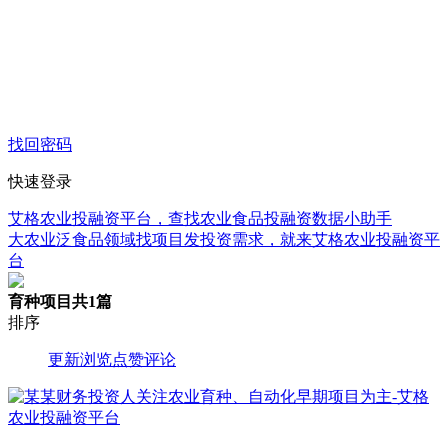
找回密码
快速登录
艾格农业投融资平台，查找农业食品投融资数据小助手
大农业泛食品领域找项目发投资需求，就来艾格农业投融资平
台
育种项目
共1篇
排序
更新
浏览
点赞
评论