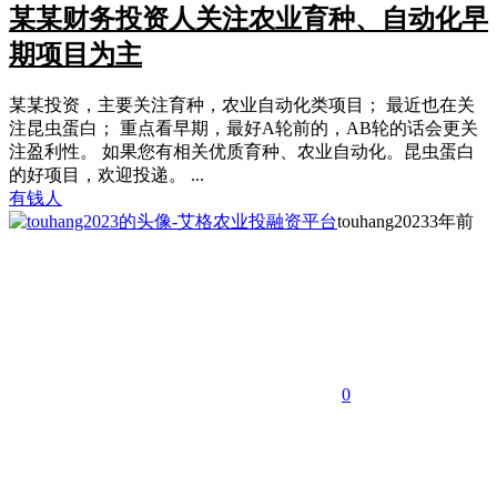
某某财务投资人关注农业育种、自动化早
期项目为主
某某投资，主要关注育种，农业自动化类项目； 最近也在关
注昆虫蛋白； 重点看早期，最好A轮前的，AB轮的话会更关
注盈利性。 如果您有相关优质育种、农业自动化。昆虫蛋白
的好项目，欢迎投递。 ...
有钱人
touhang2023
3年前
0