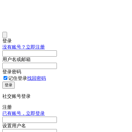
登录
没有账号？立即注册
用户名或邮箱
登录密码
记住登录
找回密码
登录
社交账号登录
注册
已有账号，立即登录
设置用户名