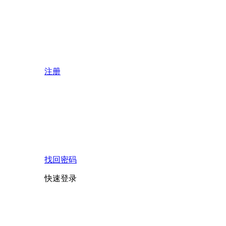
注册
找回密码
快速登录