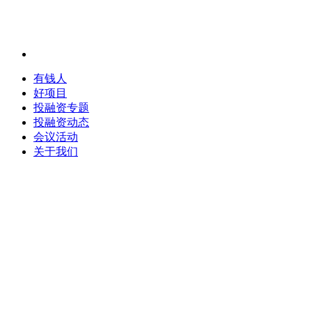
有钱人
好项目
投融资专题
投融资动态
会议活动
关于我们