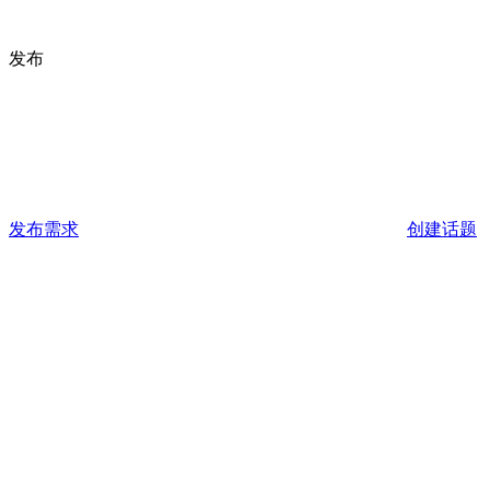
发布
发布需求
创建话题