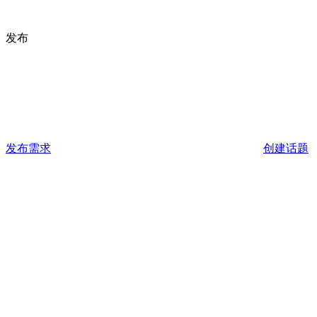
发布
发布需求
创建话题