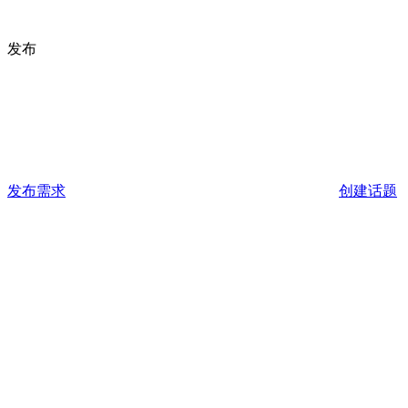
发布
发布需求
创建话题