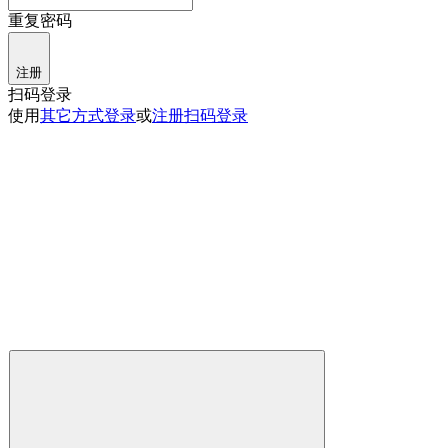
重复密码
注册
扫码登录
使用
其它方式登录
或
注册
扫码登录