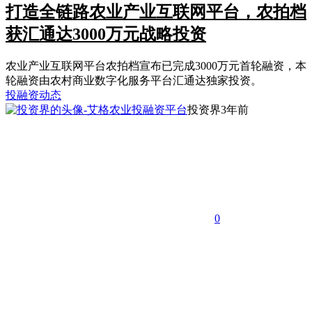
打造全链路农业产业互联网平台，农拍档
获汇通达3000万元战略投资
农业产业互联网平台农拍档宣布已完成3000万元首轮融资，本
轮融资由农村商业数字化服务平台汇通达独家投资。
投融资动态
投资界
3年前
0