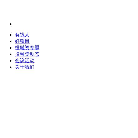
有钱人
好项目
投融资专题
投融资动态
会议活动
关于我们