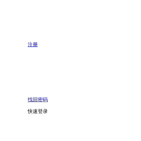
注册
找回密码
快速登录