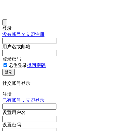
登录
没有账号？立即注册
用户名或邮箱
登录密码
记住登录
找回密码
登录
社交账号登录
注册
已有账号，立即登录
设置用户名
设置密码