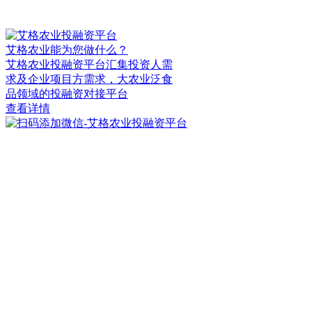
艾格农业能为您做什么？
艾格农业投融资平台汇集投资人需
求及企业项目方需求，大农业泛食
品领域的投融资对接平台
查看详情