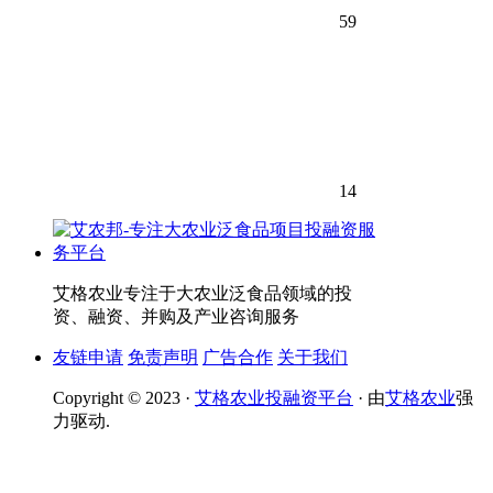
59
14
艾格农业专注于大农业泛食品领域的投
资、融资、并购及产业咨询服务
友链申请
免责声明
广告合作
关于我们
Copyright © 2023 ·
艾格农业投融资平台
· 由
艾格农业
强
力驱动.