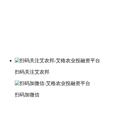
扫码关注艾农邦
扫码加微信