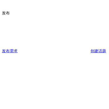
发布
发布需求
创建话题