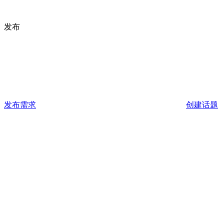
发布
发布需求
创建话题