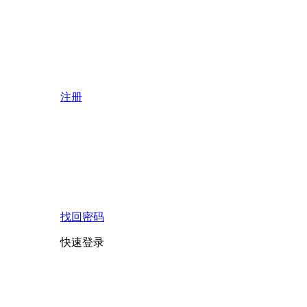
注册
找回密码
快速登录