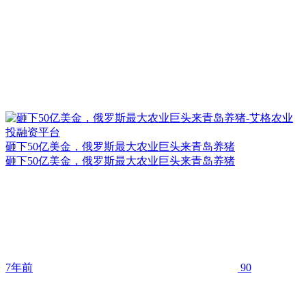
砸下50亿美金，俄罗斯最大农业巨头来青岛养猪
砸下50亿美金，俄罗斯最大农业巨头来青岛养猪
7年前
90