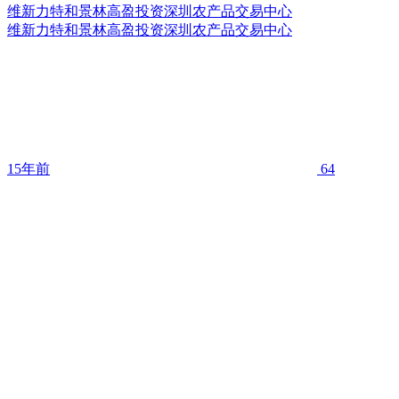
维新力特和景林高盈投资深圳农产品交易中心
维新力特和景林高盈投资深圳农产品交易中心
15年前
64