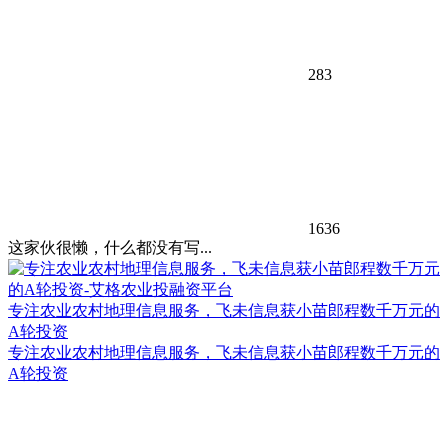
283
1636
这家伙很懒，什么都没有写...
专注农业农村地理信息服务，飞未信息获小苗郎程数千万元的
A轮投资
专注农业农村地理信息服务，飞未信息获小苗郎程数千万元的
A轮投资