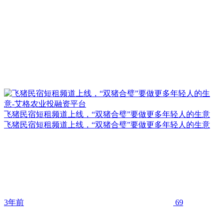
飞猪民宿短租频道上线，“双猪合璧”要做更多年轻人的生意
飞猪民宿短租频道上线，“双猪合璧”要做更多年轻人的生意
3年前
69