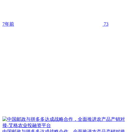
7年前
73
中国邮政与拼多多达成战略合作，全面推进农产品产销对接