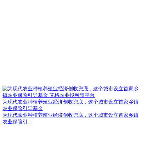
为现代农业种植养殖业经济创收兜底，这个城市设立首家乡镇
农业保险引导基金
为现代农业种植养殖业经济创收兜底，这个城市设立首家乡镇
农业保险引...