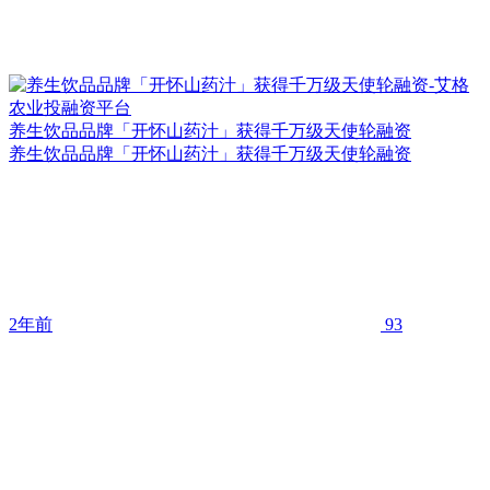
养生饮品品牌「开怀山药汁」获得千万级天使轮融资
养生饮品品牌「开怀山药汁」获得千万级天使轮融资
2年前
93