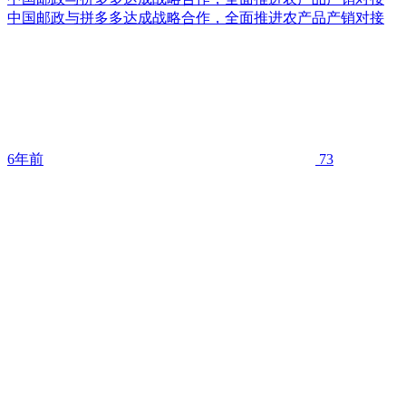
中国邮政与拼多多达成战略合作，全面推进农产品产销对接
6年前
73