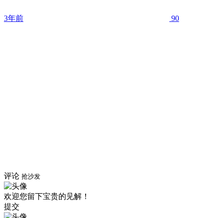
3年前
90
评论
抢沙发
欢迎您留下宝贵的见解！
提交