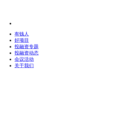
有钱人
好项目
投融资专题
投融资动态
会议活动
关于我们