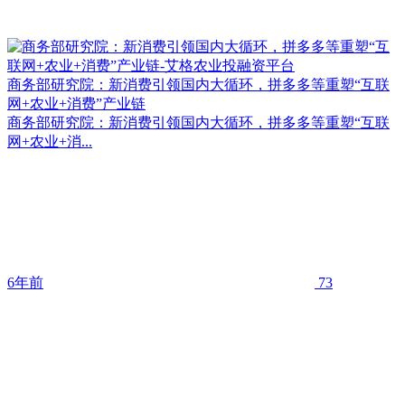
商务部研究院：新消费引领国内大循环，拼多多等重塑“互联
网+农业+消费”产业链
商务部研究院：新消费引领国内大循环，拼多多等重塑“互联
网+农业+消...
6年前
73