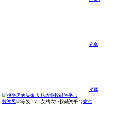
分享
收藏
投资界
关注