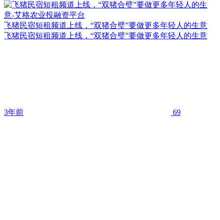
飞猪民宿短租频道上线，“双猪合璧”要做更多年轻人的生意
飞猪民宿短租频道上线，“双猪合璧”要做更多年轻人的生意
3年前
69