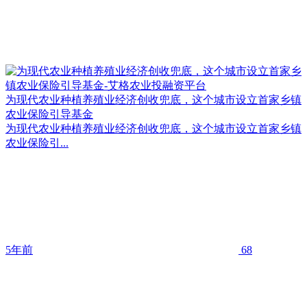
为现代农业种植养殖业经济创收兜底，这个城市设立首家乡镇
农业保险引导基金
为现代农业种植养殖业经济创收兜底，这个城市设立首家乡镇
农业保险引...
5年前
68