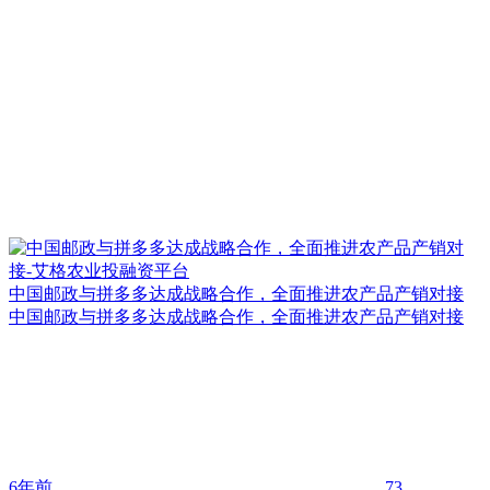
中国邮政与拼多多达成战略合作，全面推进农产品产销对接
中国邮政与拼多多达成战略合作，全面推进农产品产销对接
6年前
73