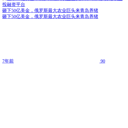
砸下50亿美金，俄罗斯最大农业巨头来青岛养猪
砸下50亿美金，俄罗斯最大农业巨头来青岛养猪
7年前
90