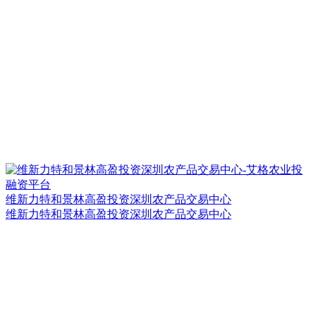
维新力特和景林高盈投资深圳农产品交易中心
维新力特和景林高盈投资深圳农产品交易中心