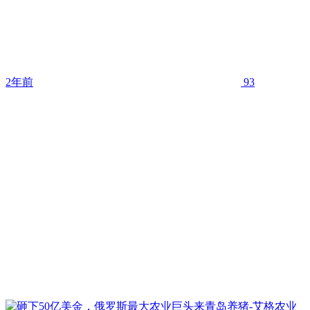
2年前
93