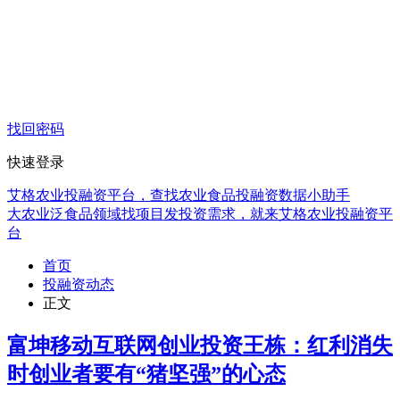
找回密码
快速登录
艾格农业投融资平台，查找农业食品投融资数据小助手
大农业泛食品领域找项目发投资需求，就来艾格农业投融资平
台
首页
投融资动态
正文
富坤移动互联网创业投资王栋：红利消失
时创业者要有“猪坚强”的心态