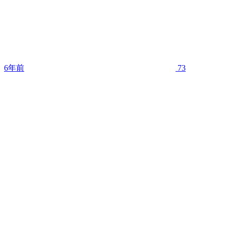
6年前
73