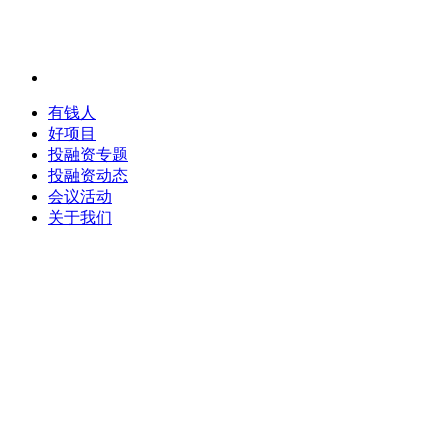
有钱人
好项目
投融资专题
投融资动态
会议活动
关于我们