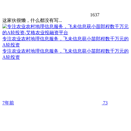
1637
这家伙很懒，什么都没有写...
专注农业农村地理信息服务，飞未信息获小苗郎程数千万元的
A轮投资
专注农业农村地理信息服务，飞未信息获小苗郎程数千万元的
A轮投资
7年前
73