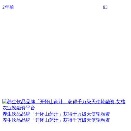
2年前
93
养生饮品品牌「开怀山药汁」获得千万级天使轮融资
养生饮品品牌「开怀山药汁」获得千万级天使轮融资