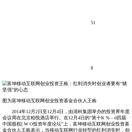
51
8
图为富坤移动互联网创业投资基金合伙人王栋
2014年12月2日至12月4日，由清科集团举办的投资界年度
会议周在北京柏悦酒店举行。在12月4日的“第十
K % – d
四届
中国股权
[ W O
投资年度论坛”上，富坤移动互联网创业投资基
金合伙人王栋表示，当移动互联网行业转型的红利消失时，创