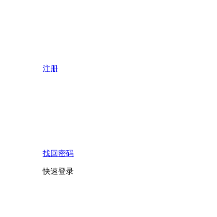
注册
找回密码
快速登录