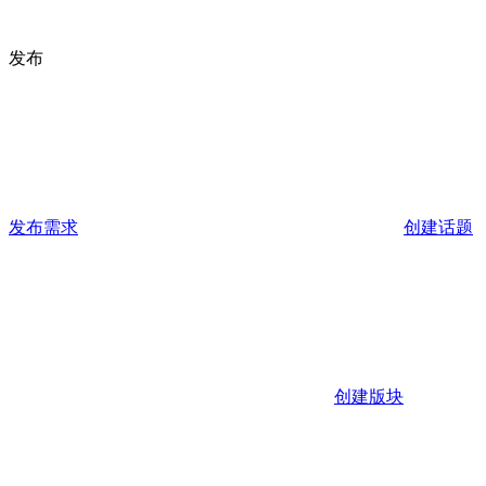
发布
发布需求
创建话题
创建版块