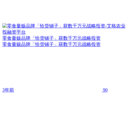
零食量贩品牌「恰货铺子」获数千万元战略投资
零食量贩品牌「恰货铺子」获数千万元战略投资
3年前
90