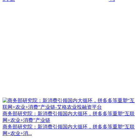
商务部研究院：新消费引领国内大循环，拼多多等重塑“互联
网+农业+消费”产业链
商务部研究院：新消费引领国内大循环，拼多多等重塑“互联
网+农业+消...