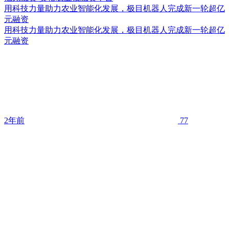
用科技力量助力农业智能化发展，极目机器人完成新一轮超亿
元融资
用科技力量助力农业智能化发展，极目机器人完成新一轮超亿
元融资
2年前
77