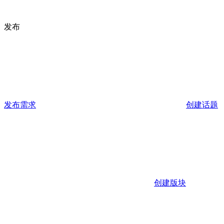
发布
发布需求
创建话题
创建版块