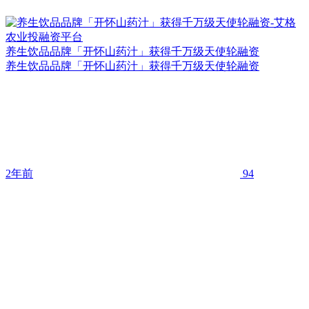
养生饮品品牌「开怀山药汁」获得千万级天使轮融资
养生饮品品牌「开怀山药汁」获得千万级天使轮融资
2年前
94