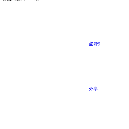
点赞
9
分享