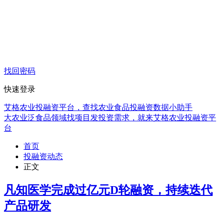
找回密码
快速登录
艾格农业投融资平台，查找农业食品投融资数据小助手
大农业泛食品领域找项目发投资需求，就来艾格农业投融资平
台
首页
投融资动态
正文
凡知医学完成过亿元D轮融资，持续迭代
产品研发