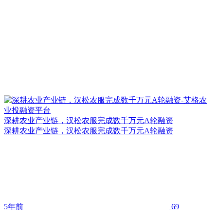
深耕农业产业链，汉松农服完成数千万元A轮融资
深耕农业产业链，汉松农服完成数千万元A轮融资
5年前
69