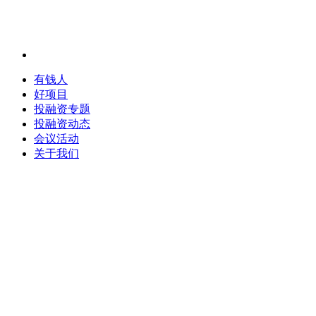
有钱人
好项目
投融资专题
投融资动态
会议活动
关于我们