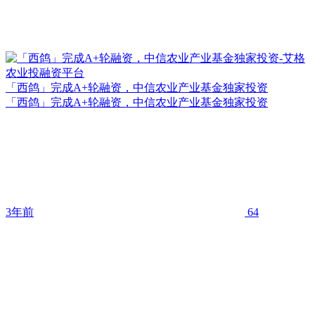
「西鸽」完成A+轮融资，中信农业产业基金独家投资
「西鸽」完成A+轮融资，中信农业产业基金独家投资
3年前
64