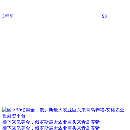
3年前
93
砸下50亿美金，俄罗斯最大农业巨头来青岛养猪
砸下50亿美金，俄罗斯最大农业巨头来青岛养猪