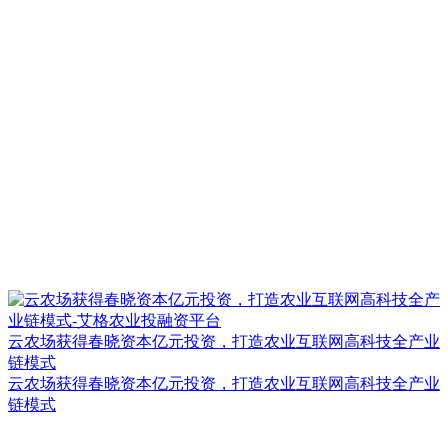
云农场获得春晓资本亿元投资，打造农业互联网高科技全产业
链模式
云农场获得春晓资本亿元投资，打造农业互联网高科技全产业
链模式