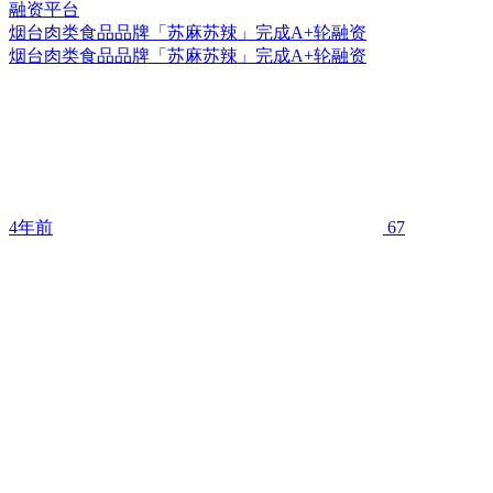
烟台肉类食品品牌「苏麻苏辣」完成A+轮融资
烟台肉类食品品牌「苏麻苏辣」完成A+轮融资
4年前
67