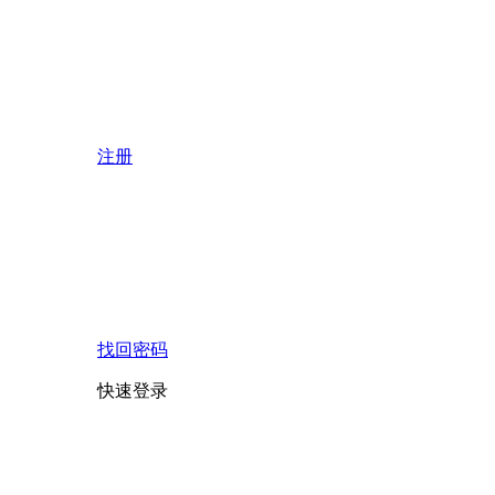
注册
找回密码
快速登录