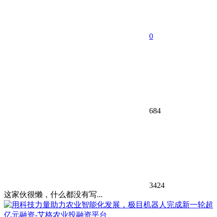
0
684
3424
这家伙很懒，什么都没有写...