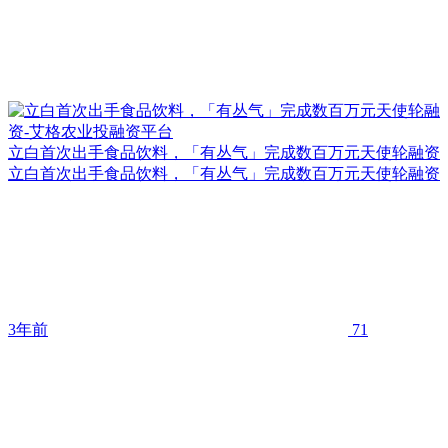
立白首次出手食品饮料，「有丛气」完成数百万元天使轮融资
立白首次出手食品饮料，「有丛气」完成数百万元天使轮融资
3年前
71