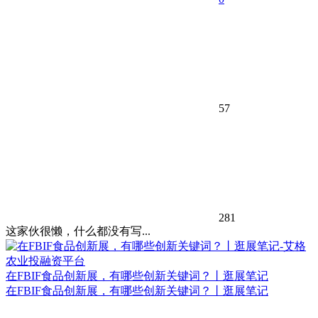
57
281
这家伙很懒，什么都没有写...
在FBIF食品创新展，有哪些创新关键词？丨逛展笔记
在FBIF食品创新展，有哪些创新关键词？丨逛展笔记