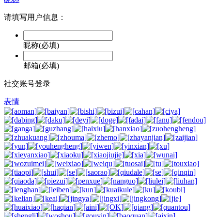
请填写用户信息：
昵称(必填)
邮箱(必填)
社交账号登录
表情