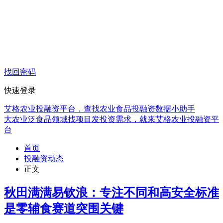
找回密码
快速登录
艾格农业投融资平台，查找农业食品投融资数据小助手
大农业泛食品领域找项目发投资需求，就来艾格农业投融资平
台
首页
投融资动态
正文
秋田满满易钦浪：专注不同和高安全标准
是零辅食赛道突围关键