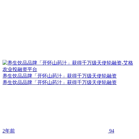
养生饮品品牌「开怀山药汁」获得千万级天使轮融资
养生饮品品牌「开怀山药汁」获得千万级天使轮融资
2年前
94