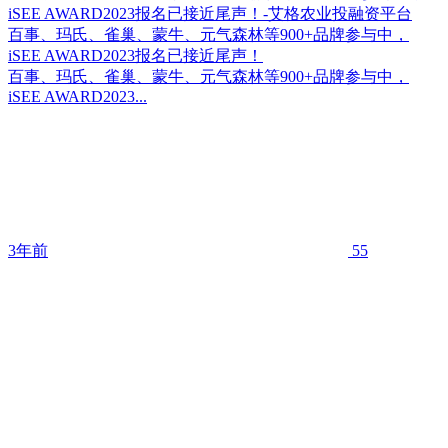
百事、玛氏、雀巢、蒙牛、元气森林等900+品牌参与中，
iSEE AWARD2023报名已接近尾声！
百事、玛氏、雀巢、蒙牛、元气森林等900+品牌参与中，
iSEE AWARD2023...
3年前
55