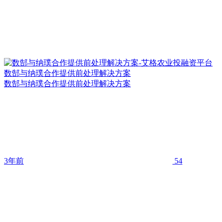
数郜与纳璞合作提供前处理解决方案
数郜与纳璞合作提供前处理解决方案
3年前
54