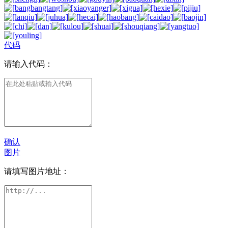
代码
请输入代码：
确认
图片
请填写图片地址：