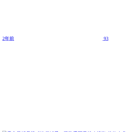
2年前
93