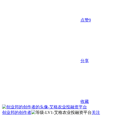
点赞
9
分享
收藏
创业邦的创作者
关注