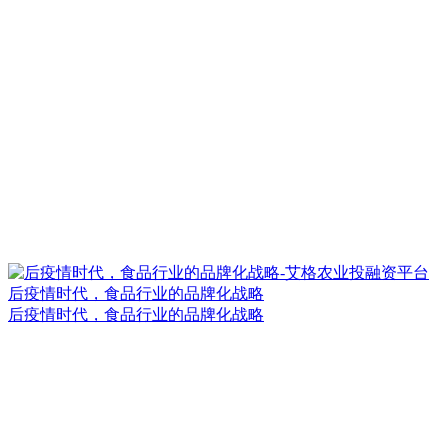
后疫情时代，食品行业的品牌化战略
后疫情时代，食品行业的品牌化战略