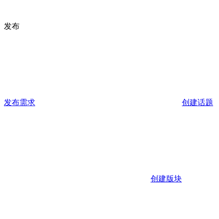
发布
发布需求
创建话题
创建版块