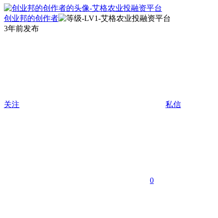
创业邦的创作者
3年前发布
关注
私信
0