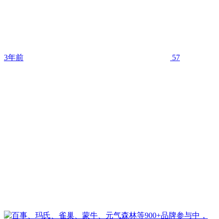
3年前
57