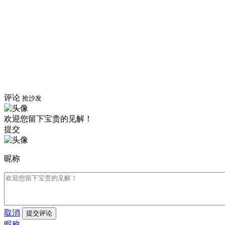
评论
抢沙发
欢迎您留下宝贵的见解！
提交
昵称
取消
提交评论
昵称