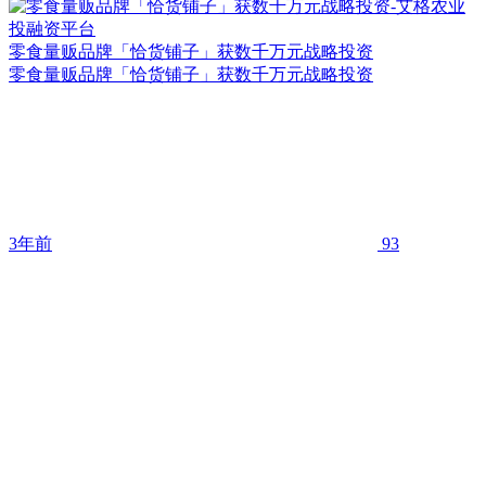
零食量贩品牌「恰货铺子」获数千万元战略投资
零食量贩品牌「恰货铺子」获数千万元战略投资
3年前
93