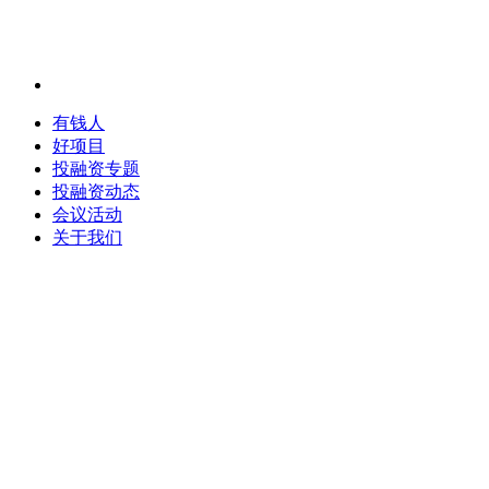
有钱人
好项目
投融资专题
投融资动态
会议活动
关于我们