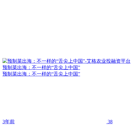
预制菜出海：不一样的“舌尖上中国”
预制菜出海：不一样的“舌尖上中国”
3年前
38