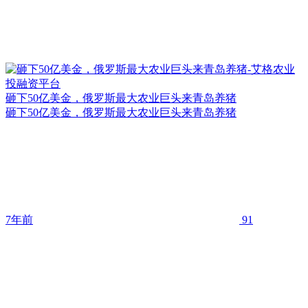
砸下50亿美金，俄罗斯最大农业巨头来青岛养猪
砸下50亿美金，俄罗斯最大农业巨头来青岛养猪
7年前
91