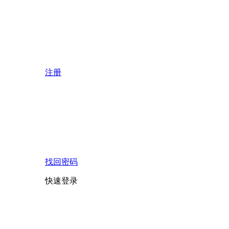
注册
找回密码
快速登录