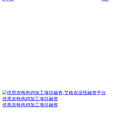
优质农牧肉鸡加工项目融资
优质农牧肉鸡加工项目融资