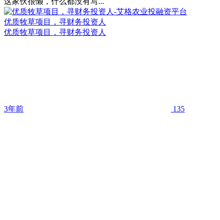
这家伙很懒，什么都没有写...
优质牧草项目，寻财务投资人
优质牧草项目，寻财务投资人
3年前
135