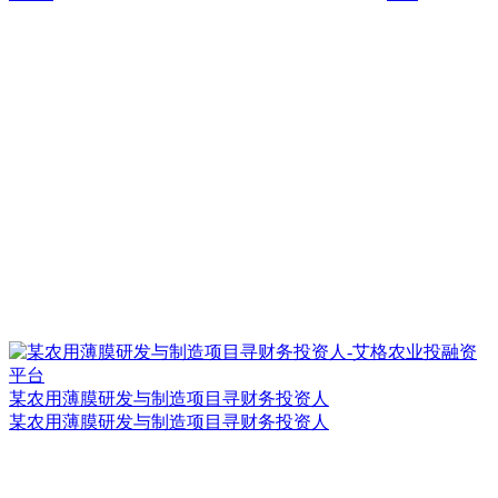
某农用薄膜研发与制造项目寻财务投资人
某农用薄膜研发与制造项目寻财务投资人