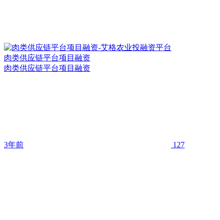
肉类供应链平台项目融资
肉类供应链平台项目融资
3年前
127