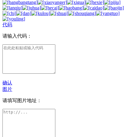
代码
请输入代码：
确认
图片
请填写图片地址：