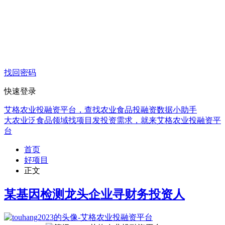
找回密码
快速登录
艾格农业投融资平台，查找农业食品投融资数据小助手
大农业泛食品领域找项目发投资需求，就来艾格农业投融资平
台
首页
好项目
正文
某基因检测龙头企业寻财务投资人