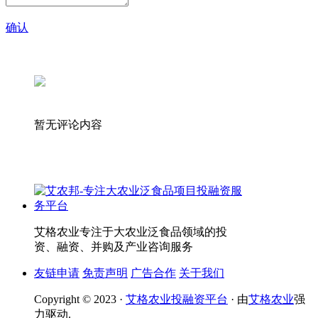
确认
暂无评论内容
艾格农业专注于大农业泛食品领域的投
资、融资、并购及产业咨询服务
友链申请
免责声明
广告合作
关于我们
Copyright © 2023 ·
艾格农业投融资平台
· 由
艾格农业
强
力驱动.