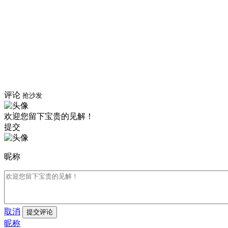
评论
抢沙发
欢迎您留下宝贵的见解！
提交
昵称
取消
提交评论
昵称