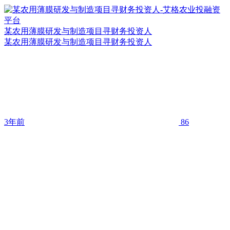
某农用薄膜研发与制造项目寻财务投资人
某农用薄膜研发与制造项目寻财务投资人
3年前
86