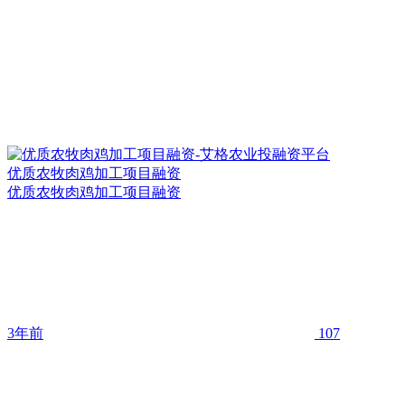
优质农牧肉鸡加工项目融资
优质农牧肉鸡加工项目融资
3年前
107