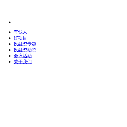
有钱人
好项目
投融资专题
投融资动态
会议活动
关于我们