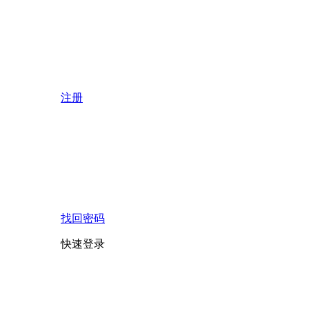
注册
找回密码
快速登录