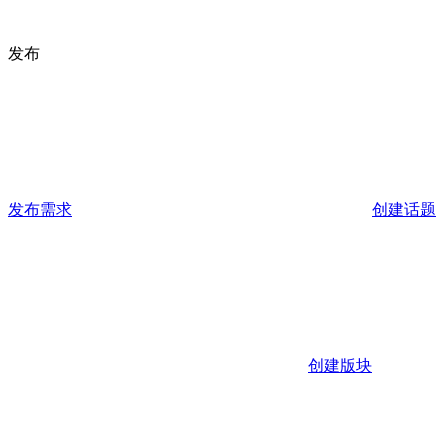
发布
发布需求
创建话题
创建版块