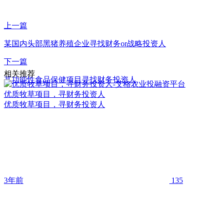
上一篇
某国内头部黑猪养殖企业寻找财务or战略投资人
下一篇
相关推荐
某功能性食品保健项目寻找财务投资人
优质牧草项目，寻财务投资人
优质牧草项目，寻财务投资人
3年前
135