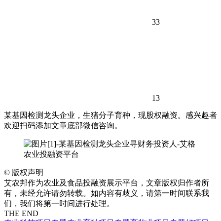
33
13
某基因检测龙头企业，生猪分子育种，现股权融资。感兴趣者
欢迎扫码添加文章底部微信咨询。
©
版权声明
艾农邦作为农业及食品投融资展示平台，文章版权归作者所
有，未经允许请勿转载。如内容有歧义，请第一时间联系我
们，我们将第一时间进行处理。
THE END