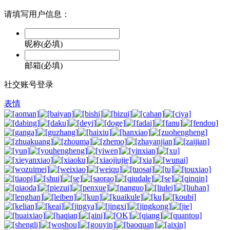
请填写用户信息：
昵称(必填)
邮箱(必填)
社交账号登录
表情