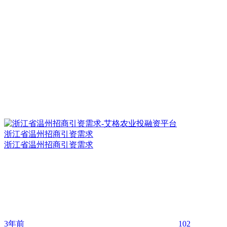
浙江省温州招商引资需求
浙江省温州招商引资需求
3年前
102