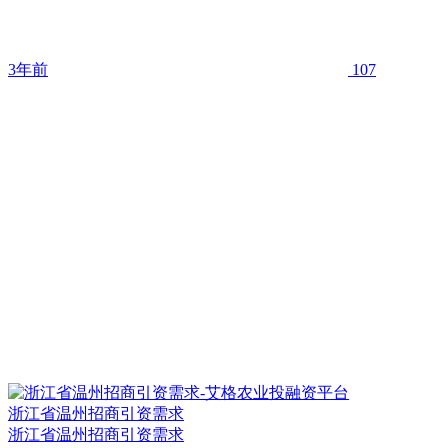
3年前
107
浙江省温州招商引资需求
浙江省温州招商引资需求