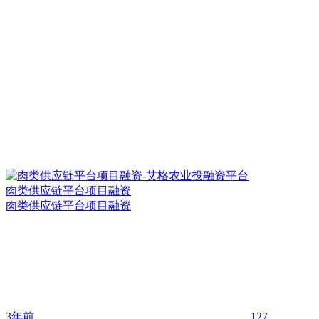
肉类供应链平台项目融资
肉类供应链平台项目融资
3年前
127