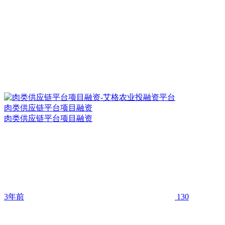
肉类供应链平台项目融资
肉类供应链平台项目融资
3年前
130