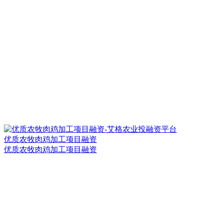
优质农牧肉鸡加工项目融资
优质农牧肉鸡加工项目融资