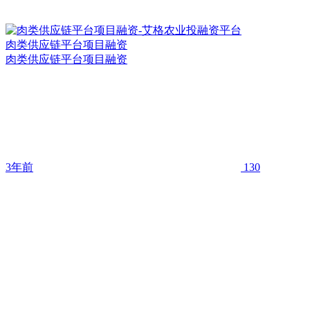
肉类供应链平台项目融资
肉类供应链平台项目融资
3年前
130