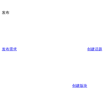
发布
发布需求
创建话题
创建版块