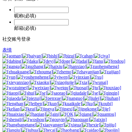
昵称(必填)
邮箱(必填)
社交账号登录
表情