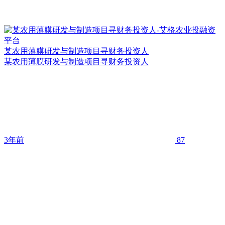
某农用薄膜研发与制造项目寻财务投资人
某农用薄膜研发与制造项目寻财务投资人
3年前
87