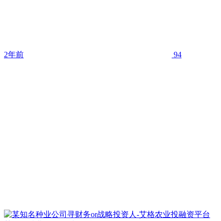
2年前
94