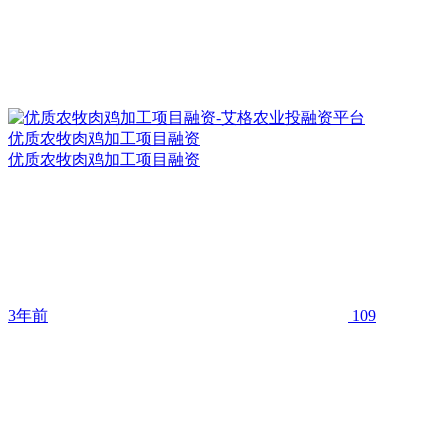
优质农牧肉鸡加工项目融资
优质农牧肉鸡加工项目融资
3年前
109