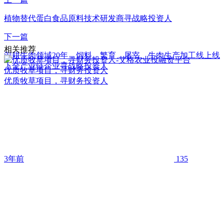
植物替代蛋白食品原料技术研发商寻战略投资人
下一篇
相关推荐
深耕牛肉领域20年，饲料、繁育、屠宰、牛肉生产加工线上线
下全产业链企业寻战略投资人
优质牧草项目，寻财务投资人
优质牧草项目，寻财务投资人
3年前
135