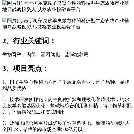
2、行业关键词：
生物育种、肉羊、基因优化、盐碱地利用
3、项目亮点：
1、柯羊生物育种和地方肉羊供应龙头企业，肉羊品种、品牌
和品质优势
2、技术研发多样化：肉羊良种扩繁和规模化养殖技术，柯尔
克孜羊多胎基因优化，盐碱地综合利用和种植，特种饲草料配
方，下游精深加工和资源利用
3、盐碱地综合利用形成优质羊饲草料基地。新疆的盐 碱地占
全国1/3，品牌羊肉市场空间500亿元以上