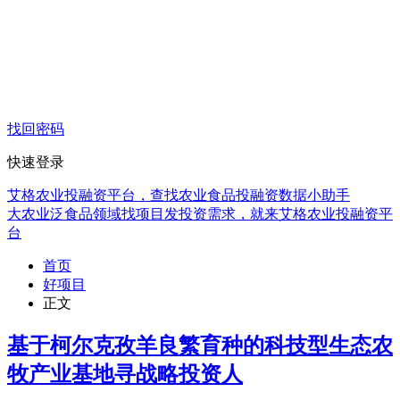
找回密码
快速登录
艾格农业投融资平台，查找农业食品投融资数据小助手
大农业泛食品领域找项目发投资需求，就来艾格农业投融资平
台
首页
好项目
正文
基于柯尔克孜羊良繁育种的科技型生态农
牧产业基地寻战略投资人