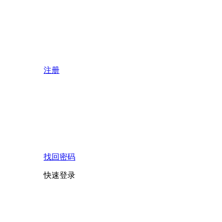
注册
找回密码
快速登录