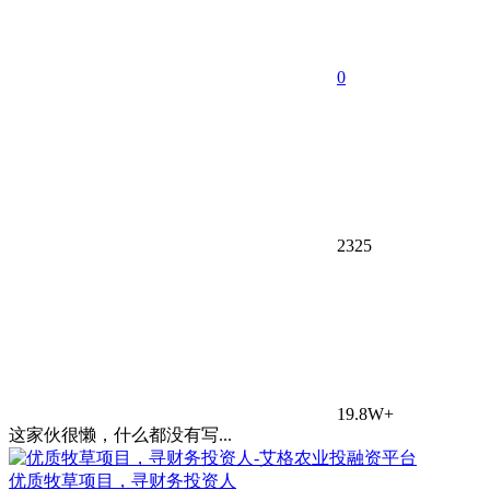
0
2325
19.8W+
这家伙很懒，什么都没有写...
优质牧草项目，寻财务投资人