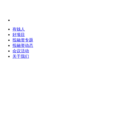
有钱人
好项目
投融资专题
投融资动态
会议活动
关于我们