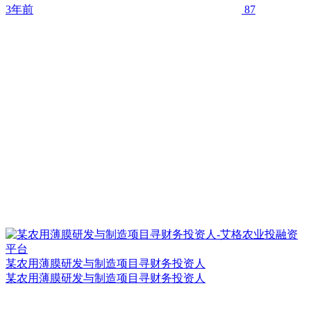
3年前
87
某农用薄膜研发与制造项目寻财务投资人
某农用薄膜研发与制造项目寻财务投资人