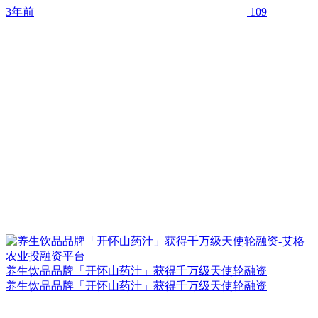
3年前
109
养生饮品品牌「开怀山药汁」获得千万级天使轮融资
养生饮品品牌「开怀山药汁」获得千万级天使轮融资