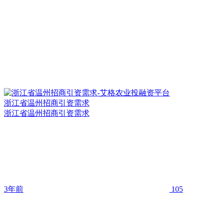
浙江省温州招商引资需求
浙江省温州招商引资需求
3年前
105