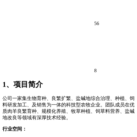
56
8
1、项目简介
公司一家集生物育种、良繁扩繁、盐碱地综合治理、种植、饲
料研发加工、及销售为一体的科技型农牧企业。团队成员在优
质肉羊良繁育种、规模化养殖、牧草种植、饲草料营养、盐碱
地改良等领域有深厚技术经验。
行业空间：