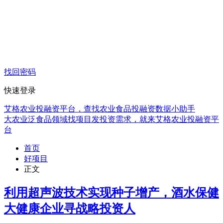
找回密码
快速登录
艾格农业投融资平台，查找农业食品投融资数据小助手
大农业泛食品领域找项目发投资需求，就来艾格农业投融资平
台
首页
好项目
正文
利用超声波技术实现种子增产，酒水保健
大健康企业寻战略投资人