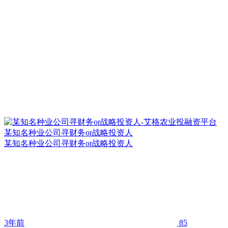
某知名种业公司寻财务or战略投资人
某知名种业公司寻财务or战略投资人
3年前
85