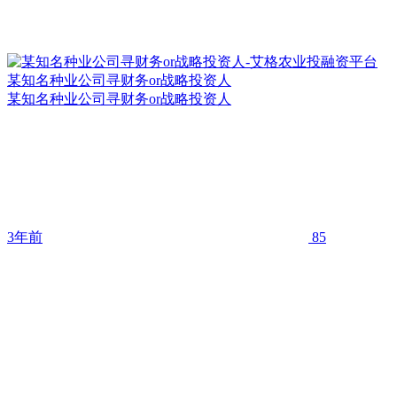
某知名种业公司寻财务or战略投资人
某知名种业公司寻财务or战略投资人
3年前
85