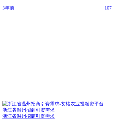
3年前
107
浙江省温州招商引资需求
浙江省温州招商引资需求