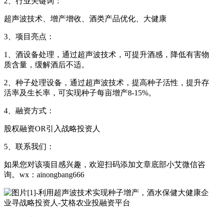
2、行业关键词：
超声波技术、增产增收、酒类产品优化、大健康
3、项目亮点：
1、酒设备处理，通过超声波技术，可提升酒感，降低有害物
质含量，缓解酒后不适。
2、种子处理设备，通过超声波技术，提高种子活性，提升存
活率及生长率，可实现种子每亩增产8-15%。
4、融资方式：
股权融资OR引入战略投资人
5、联系我们：
如果您对该项目感兴趣，欢迎扫码添加文章底部小艾微信咨
询。wx：ainongbang666