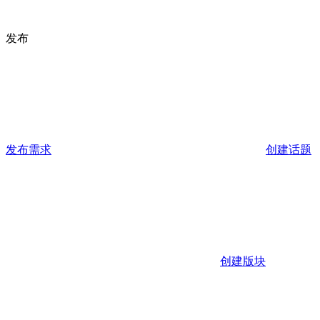
发布
发布需求
创建话题
创建版块