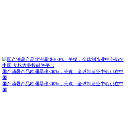
国产消暑产品欧洲暴涨300%，美媒：全球制造业中心仍在中
国
国产消暑产品欧洲暴涨300%，美媒：全球制造业中心仍在中
国