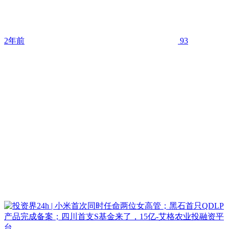
2年前
93