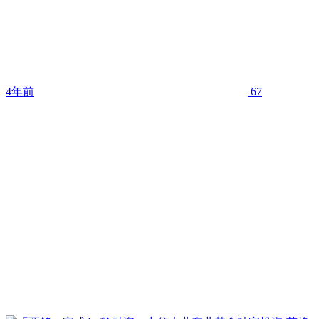
4年前
67