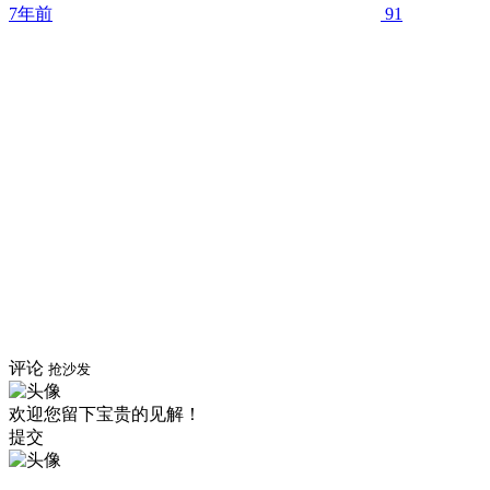
7年前
91
评论
抢沙发
欢迎您留下宝贵的见解！
提交