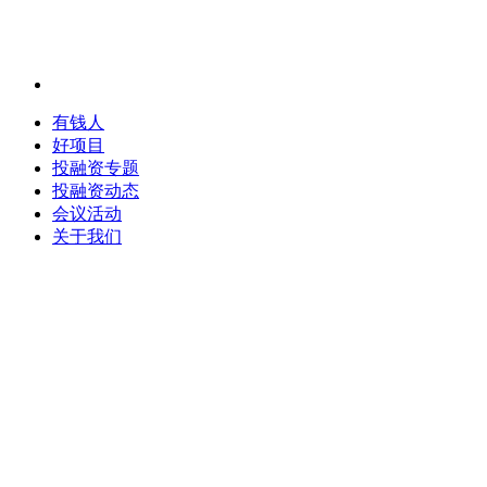
有钱人
好项目
投融资专题
投融资动态
会议活动
关于我们