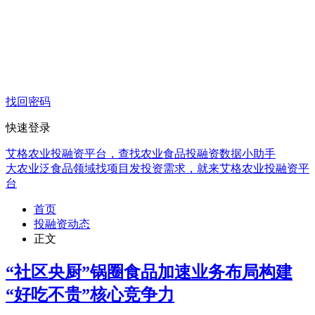
找回密码
快速登录
艾格农业投融资平台，查找农业食品投融资数据小助手
大农业泛食品领域找项目发投资需求，就来艾格农业投融资平
台
首页
投融资动态
正文
“社区央厨”锅圈食品加速业务布局构建
“好吃不贵”核心竞争力