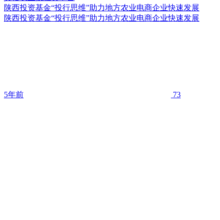
陕西投资基金“投行思维”助力地方农业电商企业快速发展
陕西投资基金“投行思维”助力地方农业电商企业快速发展
5年前
73