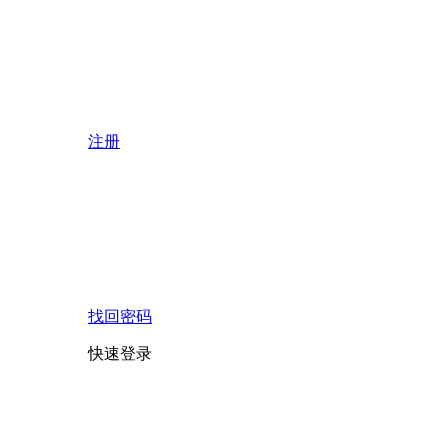
注册
找回密码
快速登录