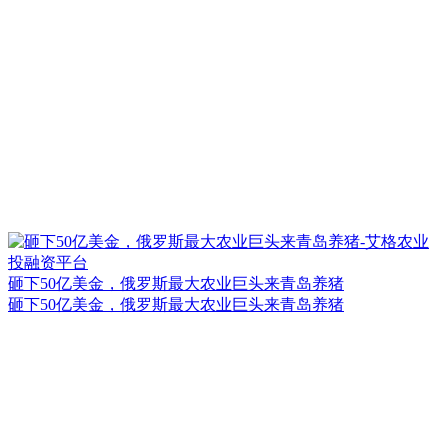
砸下50亿美金，俄罗斯最大农业巨头来青岛养猪
砸下50亿美金，俄罗斯最大农业巨头来青岛养猪