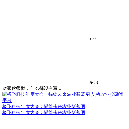
510
2628
这家伙很懒，什么都没有写...
极飞科技年度大会：描绘未来农业新蓝图
极飞科技年度大会：描绘未来农业新蓝图