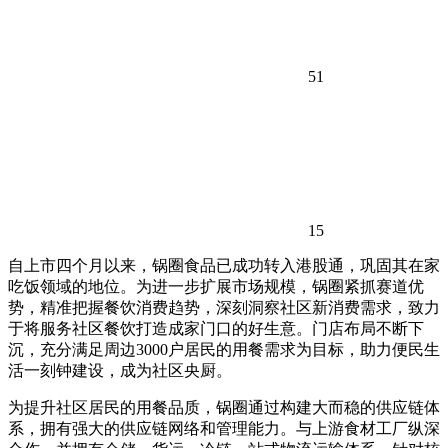
51
15
自上市四个月以来，锅圈食品已成功转入港股通，巩固其在家
吃饭领域的地位。为进一步扩展市场规模，锅圈紧抓赛道优
势，精准把握餐饮消费趋势，深刻洞察社区新消费需求，致力
于将服务社区餐饮打造成家门口的好生意。门店布局不断下
沉，充分满足周边3000户居民的用餐需求为目标，助力便民生
活一刻钟建设，成为社区央厨。
为提升社区居民的用餐品质，锅圈通过构建大而稳的供应链体
系，拥有强大的供应链网络和管理能力。与上游食材工厂纵深