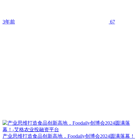
3年前
67
产业思维打造食品创新高地，Foodaily创博会2024圆满落幕！