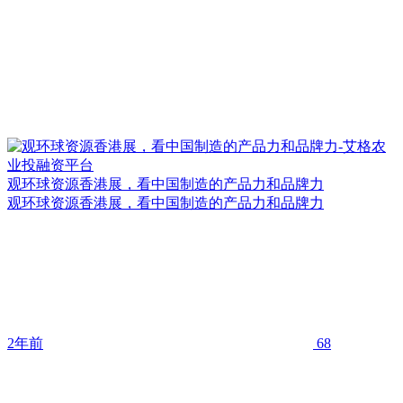
观环球资源香港展，看中国制造的产品力和品牌力
观环球资源香港展，看中国制造的产品力和品牌力
2年前
68