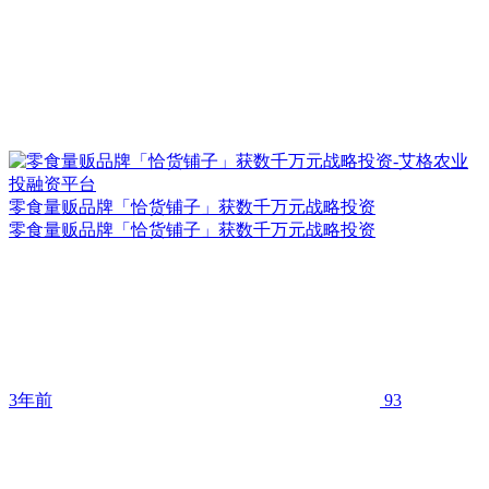
零食量贩品牌「恰货铺子」获数千万元战略投资
零食量贩品牌「恰货铺子」获数千万元战略投资
3年前
93