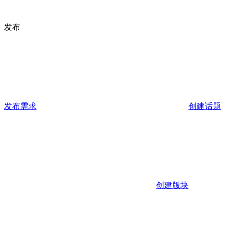
发布
发布需求
创建话题
创建版块