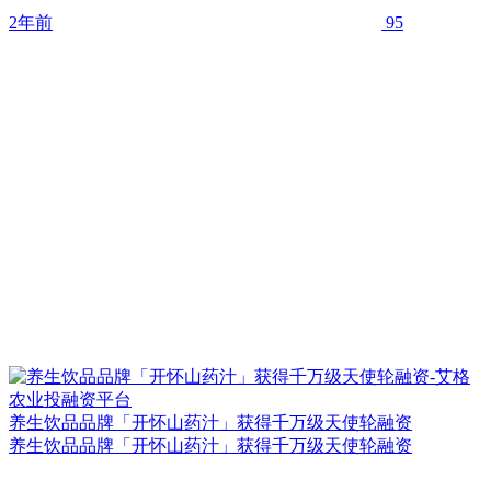
2年前
95
养生饮品品牌「开怀山药汁」获得千万级天使轮融资
养生饮品品牌「开怀山药汁」获得千万级天使轮融资