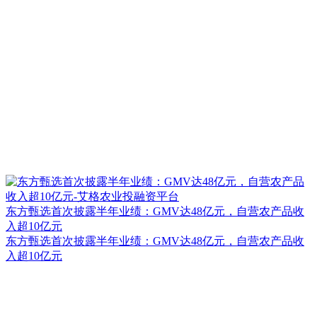
东方甄选首次披露半年业绩：GMV达48亿元，自营农产品收
入超10亿元
东方甄选首次披露半年业绩：GMV达48亿元，自营农产品收
入超10亿元