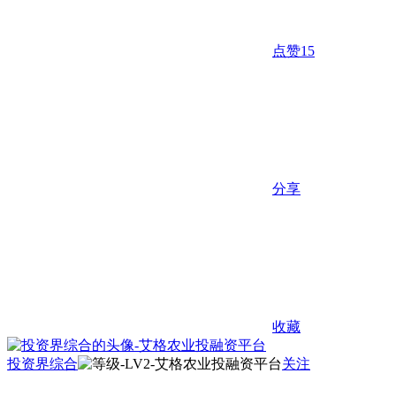
点赞
15
分享
收藏
投资界综合
关注