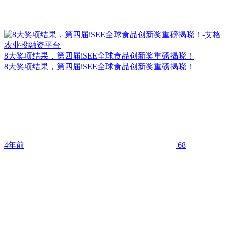
8大奖项结果，第四届iSEE全球食品创新奖重磅揭晓！
8大奖项结果，第四届iSEE全球食品创新奖重磅揭晓！
4年前
68