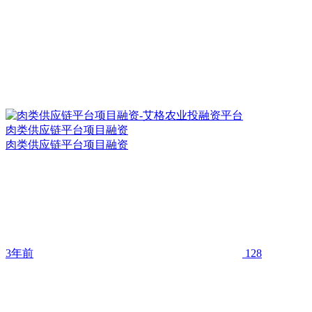
肉类供应链平台项目融资
肉类供应链平台项目融资
3年前
128