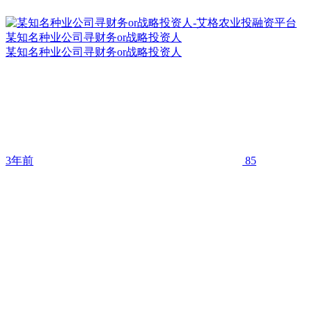
某知名种业公司寻财务or战略投资人
某知名种业公司寻财务or战略投资人
3年前
85