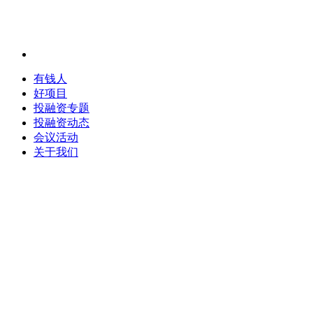
有钱人
好项目
投融资专题
投融资动态
会议活动
关于我们