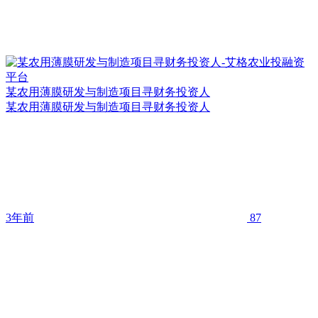
某农用薄膜研发与制造项目寻财务投资人
某农用薄膜研发与制造项目寻财务投资人
3年前
87