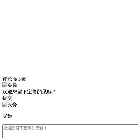
评论
抢沙发
欢迎您留下宝贵的见解！
提交
昵称