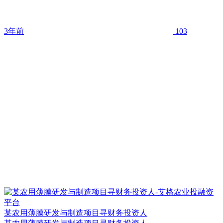
3年前
103
某农用薄膜研发与制造项目寻财务投资人