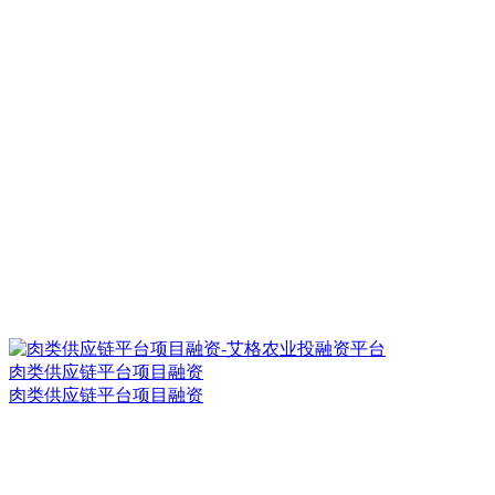
肉类供应链平台项目融资
肉类供应链平台项目融资