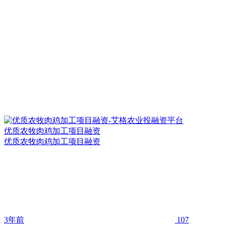
优质农牧肉鸡加工项目融资
优质农牧肉鸡加工项目融资
3年前
107