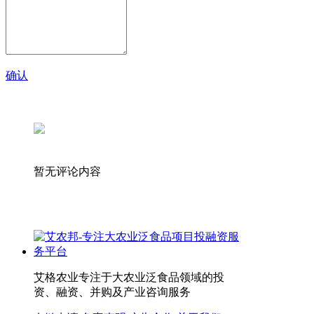
确认
暂无评论内容
艾格农业专注于大农业泛食品领域的投
资、融资、并购及产业咨询服务