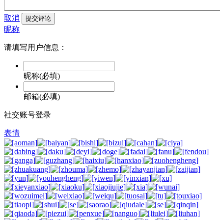
取消
提交评论
昵称
请填写用户信息：
昵称(必填)
邮箱(必填)
社交账号登录
表情