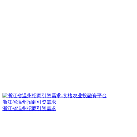
浙江省温州招商引资需求
浙江省温州招商引资需求