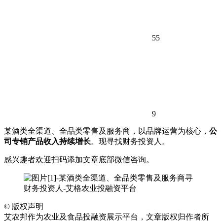
55
9
某酒类全渠道、全品类零售及服务商，以品牌运营为核心，
公
司专销产品收入持续增长
。现寻找财务投资人。
感兴趣者欢迎扫码添加文章底部微信咨询。
©
版权声明
艾农邦作为农业及食品投融资展示平台，文章版权归作者所