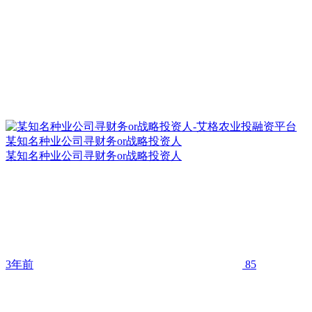
某知名种业公司寻财务or战略投资人
某知名种业公司寻财务or战略投资人
3年前
85