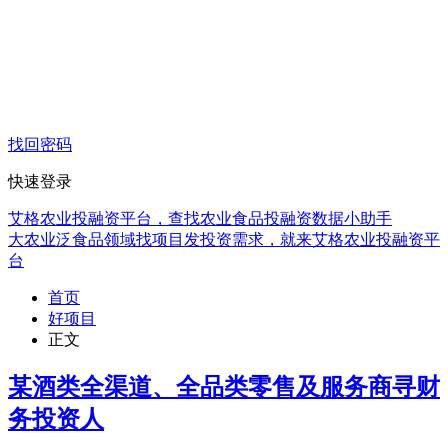
找回密码
快速登录
艾格农业投融资平台，查找农业食品投融资数据小助手
大农业泛食品领域找项目发投资需求，就来艾格农业投融资平
台
首页
好项目
正文
某酒类全渠道、全品类零售及服务商寻财
务投资人