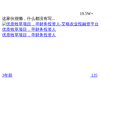
19.5W+
这家伙很懒，什么都没有写...
优质牧草项目，寻财务投资人
优质牧草项目，寻财务投资人
3年前
135