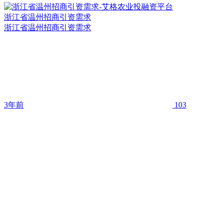
浙江省温州招商引资需求
浙江省温州招商引资需求
3年前
103