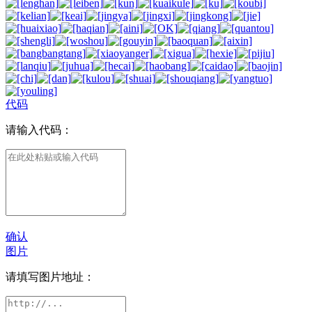
代码
请输入代码：
确认
图片
请填写图片地址：