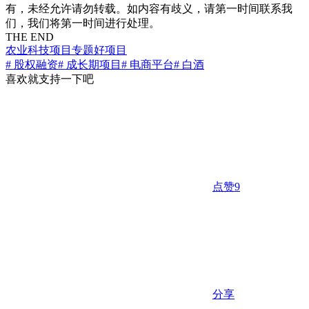
有，未经允许请勿转载。如内容有歧义，请第一时间联系我
们，我们将第一时间进行处理。
THE END
农业科技项目专题
好项目
# 股权融资
# 成长期项目
# 电商平台
# 白酒
喜欢就支持一下吧
点赞
9
分享