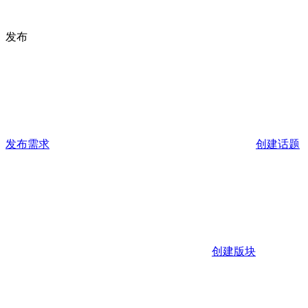
发布
发布需求
创建话题
创建版块