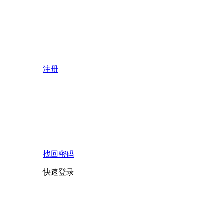
注册
找回密码
快速登录