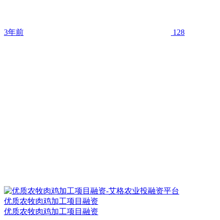
3年前
128
优质农牧肉鸡加工项目融资
优质农牧肉鸡加工项目融资