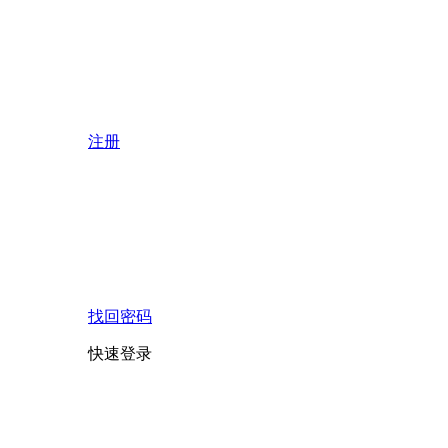
注册
找回密码
快速登录