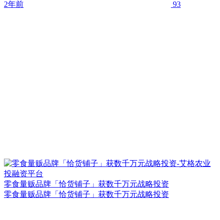
2年前
93
零食量贩品牌「恰货铺子」获数千万元战略投资
零食量贩品牌「恰货铺子」获数千万元战略投资