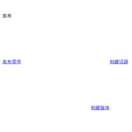
发布
发布需求
创建话题
创建版块