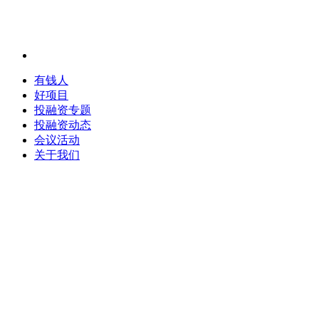
有钱人
好项目
投融资专题
投融资动态
会议活动
关于我们