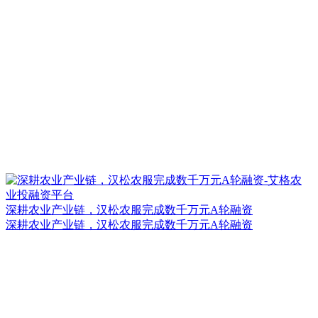
深耕农业产业链，汉松农服完成数千万元A轮融资
深耕农业产业链，汉松农服完成数千万元A轮融资