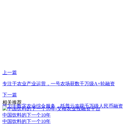
上一篇
专注于农业产业运营，一号农场获数千万级A+轮融资
下一篇
相关推荐
致力于数字农业综合服务，托普云农获千万级人民币融资
中国饮料的下一个10年
中国饮料的下一个10年