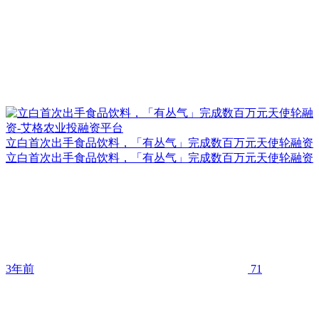
立白首次出手食品饮料，「有丛气」完成数百万元天使轮融资
立白首次出手食品饮料，「有丛气」完成数百万元天使轮融资
3年前
71