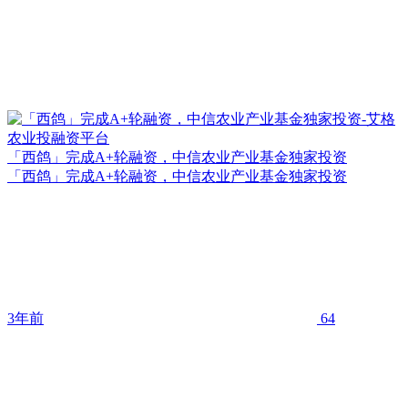
「西鸽」完成A+轮融资，中信农业产业基金独家投资
「西鸽」完成A+轮融资，中信农业产业基金独家投资
3年前
64