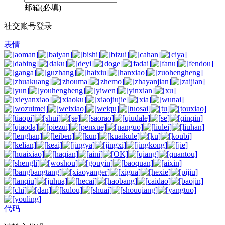
邮箱(必填)
社交账号登录
表情
代码