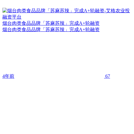
烟台肉类食品品牌「苏麻苏辣」完成A+轮融资
烟台肉类食品品牌「苏麻苏辣」完成A+轮融资
4年前
67