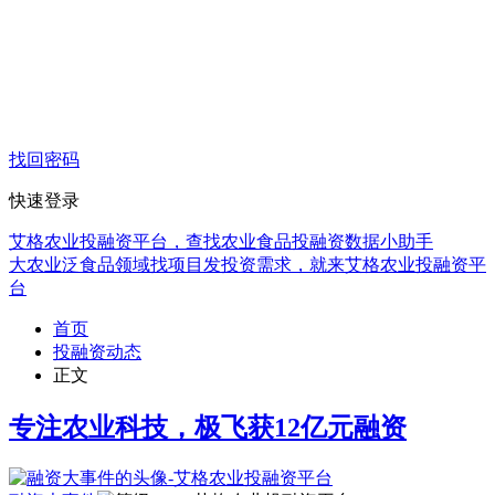
找回密码
快速登录
艾格农业投融资平台，查找农业食品投融资数据小助手
大农业泛食品领域找项目发投资需求，就来艾格农业投融资平
台
首页
投融资动态
正文
专注农业科技，极飞获12亿元融资