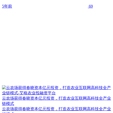
5年前
69
云农场获得春晓资本亿元投资，打造农业互联网高科技全产业
链模式
云农场获得春晓资本亿元投资，打造农业互联网高科技全产业