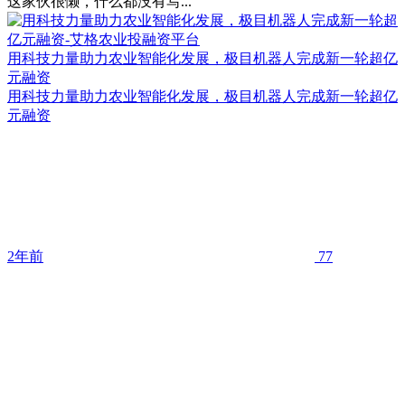
这家伙很懒，什么都没有写...
用科技力量助力农业智能化发展，极目机器人完成新一轮超亿
元融资
用科技力量助力农业智能化发展，极目机器人完成新一轮超亿
元融资
2年前
77