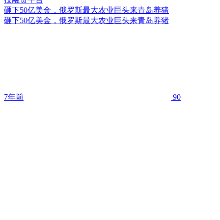
砸下50亿美金，俄罗斯最大农业巨头来青岛养猪
砸下50亿美金，俄罗斯最大农业巨头来青岛养猪
7年前
90