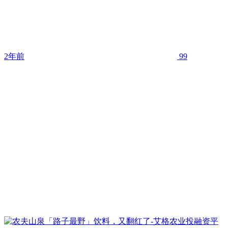
2年前
99