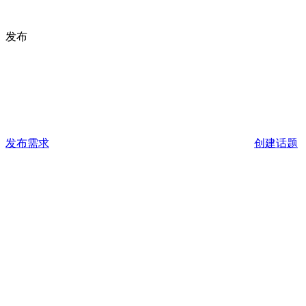
发布
发布需求
创建话题