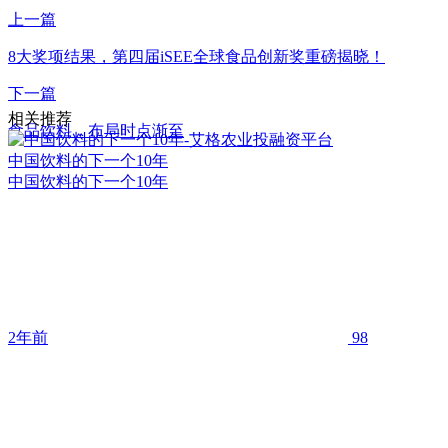
上一篇
8大奖项结果，第四届iSEE全球食品创新奖重磅揭晓！
下一篇
相关推荐
食品饮料，布局时点渐至
中国饮料的下一个10年
中国饮料的下一个10年
2年前
98