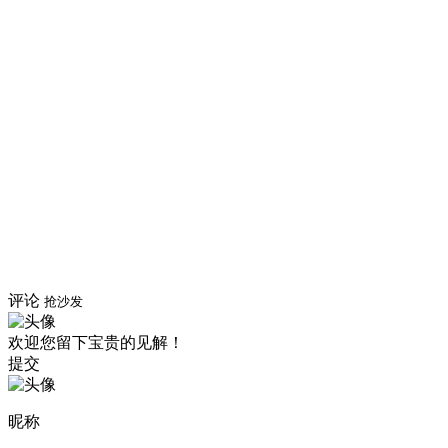
评论
抢沙发
欢迎您留下宝贵的见解！
提交
昵称