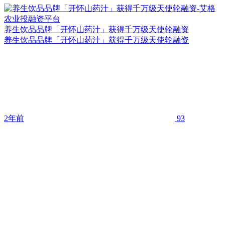
养生饮品品牌「开怀山药汁」获得千万级天使轮融资
养生饮品品牌「开怀山药汁」获得千万级天使轮融资
2年前
93