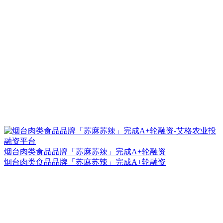
烟台肉类食品品牌「苏麻苏辣」完成A+轮融资
烟台肉类食品品牌「苏麻苏辣」完成A+轮融资