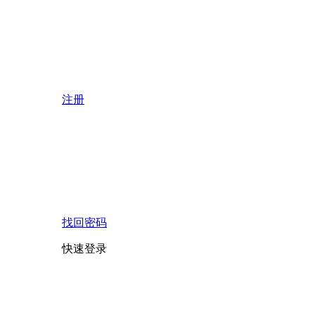
注册
找回密码
快速登录