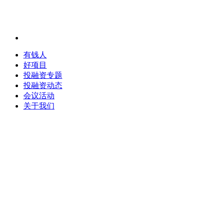
有钱人
好项目
投融资专题
投融资动态
会议活动
关于我们