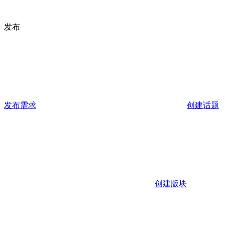
发布
发布需求
创建话题
创建版块