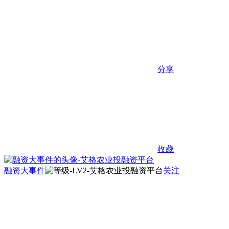
分享
收藏
融资大事件
关注