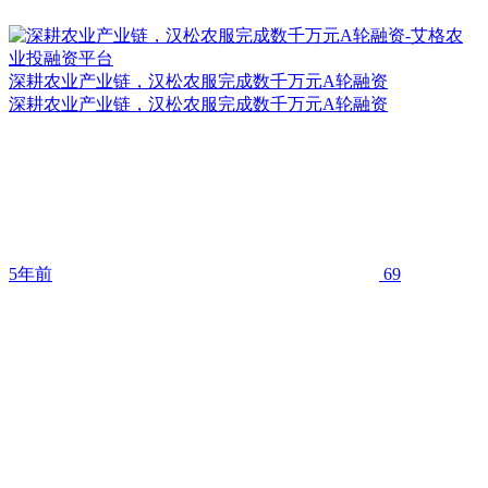
深耕农业产业链，汉松农服完成数千万元A轮融资
深耕农业产业链，汉松农服完成数千万元A轮融资
5年前
69