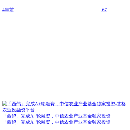
4年前
67
「西鸽」完成A+轮融资，中信农业产业基金独家投资
「西鸽」完成A+轮融资，中信农业产业基金独家投资