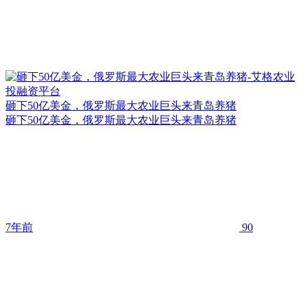
砸下50亿美金，俄罗斯最大农业巨头来青岛养猪
砸下50亿美金，俄罗斯最大农业巨头来青岛养猪
7年前
90