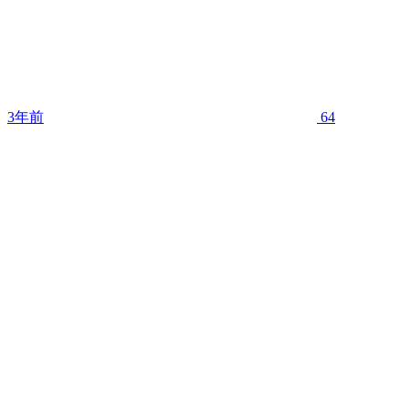
3年前
64