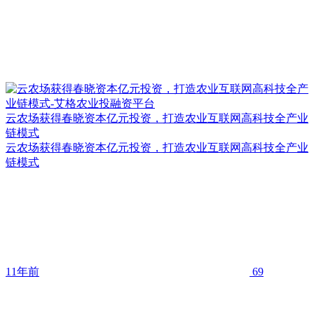
云农场获得春晓资本亿元投资，打造农业互联网高科技全产业
链模式
云农场获得春晓资本亿元投资，打造农业互联网高科技全产业
链模式
11年前
69