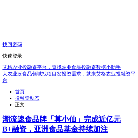
找回密码
快速登录
艾格农业投融资平台，查找农业食品投融资数据小助手
大农业泛食品领域找项目发投资需求，就来艾格农业投融资平
台
首页
投融资动态
正文
潮流速食品牌「莫小仙」完成近亿元
B+融资，亚洲食品基金持续加注