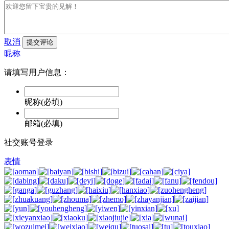
取消
提交评论
昵称
请填写用户信息：
昵称(必填)
邮箱(必填)
社交账号登录
表情