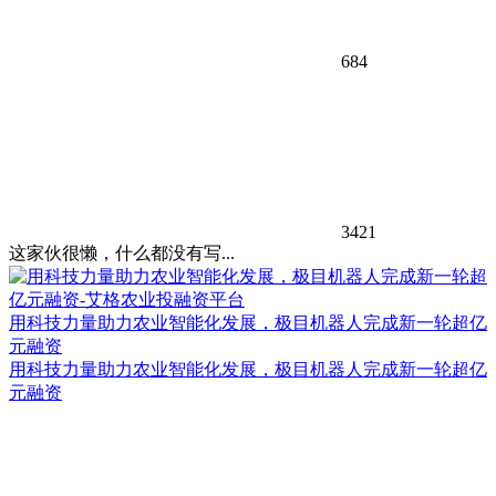
684
3421
这家伙很懒，什么都没有写...
用科技力量助力农业智能化发展，极目机器人完成新一轮超亿
元融资
用科技力量助力农业智能化发展，极目机器人完成新一轮超亿
元融资