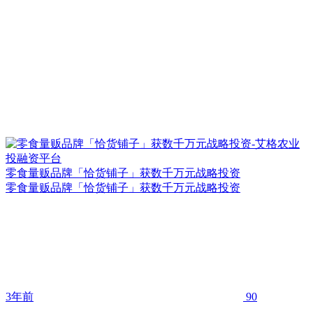
零食量贩品牌「恰货铺子」获数千万元战略投资
零食量贩品牌「恰货铺子」获数千万元战略投资
3年前
90