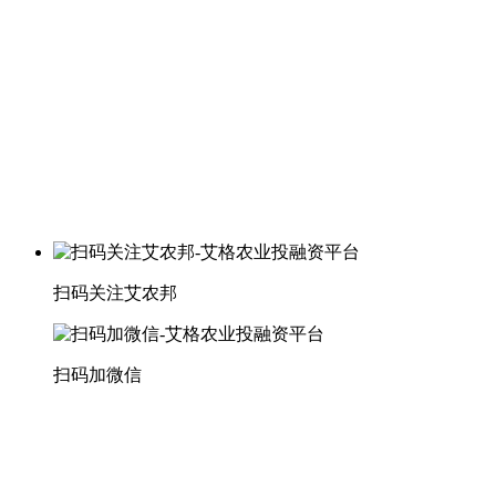
扫码关注艾农邦
扫码加微信