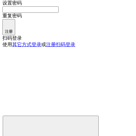
设置密码
重复密码
注册
扫码登录
使用
其它方式登录
或
注册
扫码登录