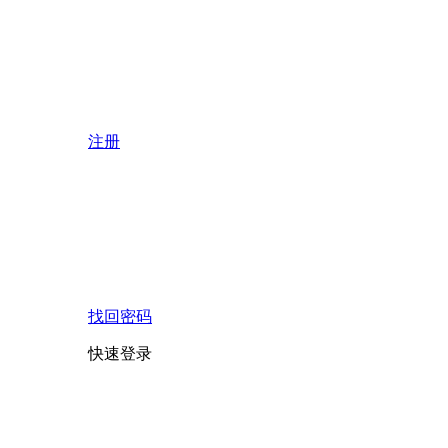
注册
找回密码
快速登录