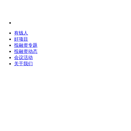
有钱人
好项目
投融资专题
投融资动态
会议活动
关于我们