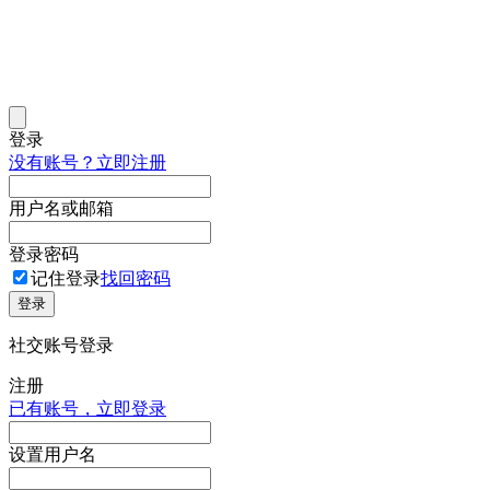
登录
没有账号？立即注册
用户名或邮箱
登录密码
记住登录
找回密码
登录
社交账号登录
注册
已有账号，立即登录
设置用户名