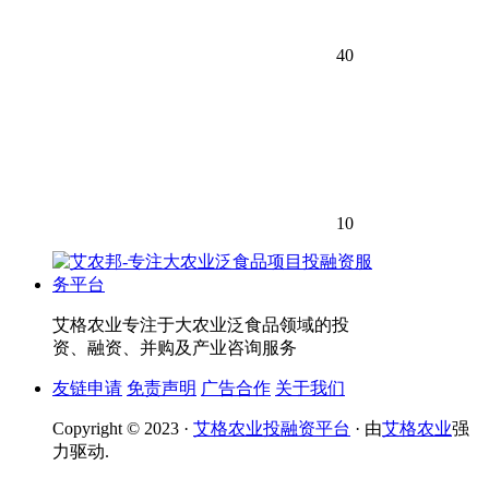
40
10
艾格农业专注于大农业泛食品领域的投
资、融资、并购及产业咨询服务
友链申请
免责声明
广告合作
关于我们
Copyright © 2023 ·
艾格农业投融资平台
· 由
艾格农业
强
力驱动.