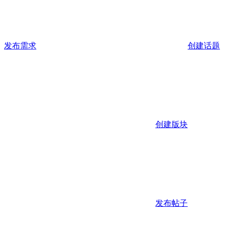
发布需求
创建话题
创建版块
发布帖子