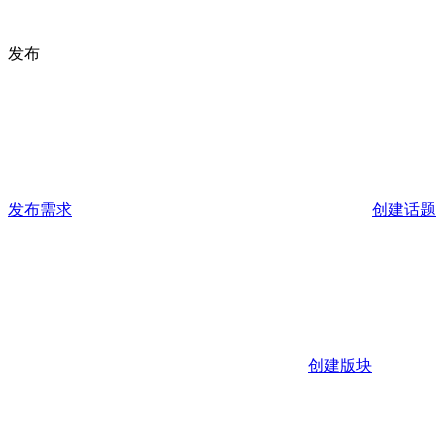
发布
发布需求
创建话题
创建版块