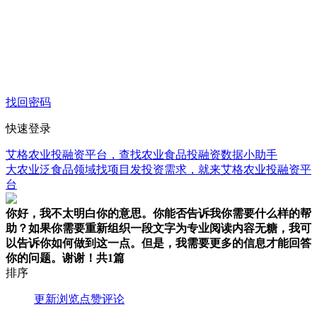
找回密码
快速登录
艾格农业投融资平台，查找农业食品投融资数据小助手
大农业泛食品领域找项目发投资需求，就来艾格农业投融资平
台
你好，我不太明白你的意思。你能否告诉我你需要什么样的帮
助？如果你需要重新组织一段文字为专业阅读内容无糖，我可
以告诉你如何做到这一点。但是，我需要更多的信息才能回答
你的问题。谢谢！
共1篇
排序
更新
浏览
点赞
评论