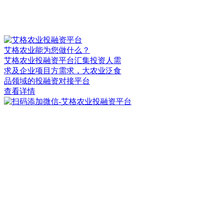
艾格农业能为您做什么？
艾格农业投融资平台汇集投资人需
求及企业项目方需求，大农业泛食
品领域的投融资对接平台
查看详情