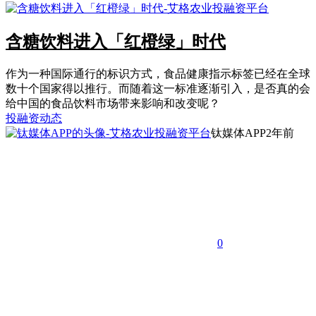
含糖饮料进入「红橙绿」时代
作为一种国际通行的标识方式，食品健康指示标签已经在全球
数十个国家得以推行。而随着这一标准逐渐引入，是否真的会
给中国的食品饮料市场带来影响和改变呢？
投融资动态
钛媒体APP
2年前
0