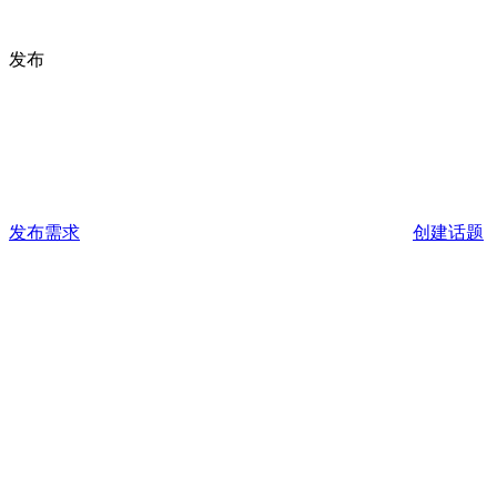
发布
发布需求
创建话题