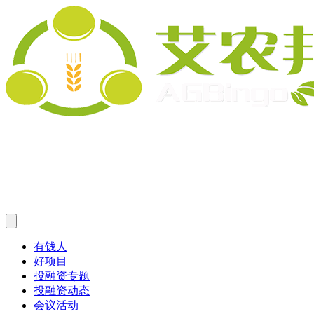
有钱人
好项目
投融资专题
投融资动态
会议活动