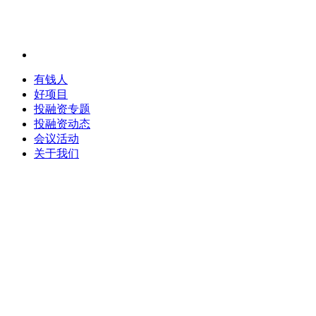
有钱人
好项目
投融资专题
投融资动态
会议活动
关于我们