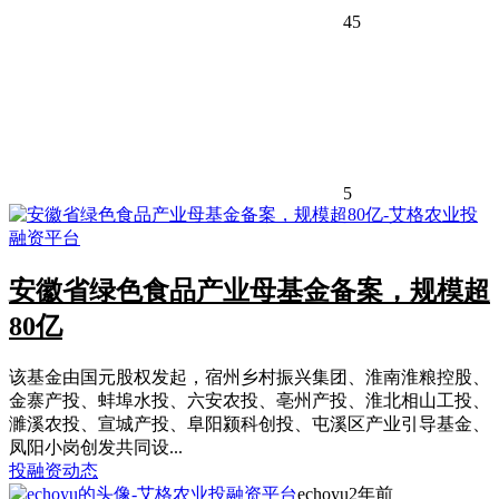
45
5
安徽省绿色食品产业母基金备案，规模超
80亿
该基金由国元股权发起，宿州乡村振兴集团、淮南淮粮控股、
金寨产投、蚌埠水投、六安农投、亳州产投、淮北相山工投、
濉溪农投、宣城产投、阜阳颍科创投、屯溪区产业引导基金、
凤阳小岗创发共同设...
投融资动态
echoyu
2年前