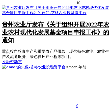
10
贵州农业厅发布《关于组织开展2022年农
业农村现代化发展基金项目申报工作》的
通知
重点投向粮食生产和重要农产品供给、现代特色农业、农业生
产及流通服务、绿色循环产业程等项目。
投融资动态
Amber
3年前
0