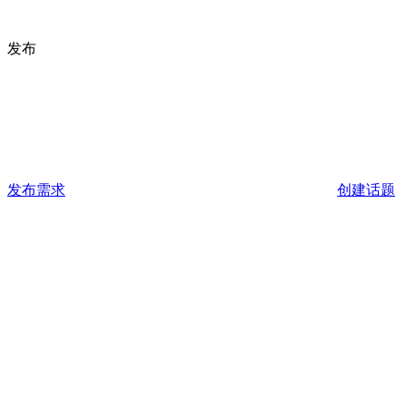
发布
发布需求
创建话题