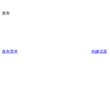
发布
发布需求
创建话题