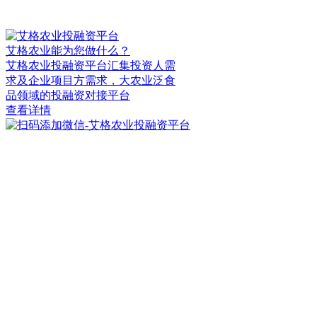
艾格农业能为您做什么？
艾格农业投融资平台汇集投资人需
求及企业项目方需求，大农业泛食
品领域的投融资对接平台
查看详情