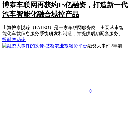
博泰车联网再获约15亿融资，打造新一代
汽车智能化融合域控产品
上海博泰悦臻（PATEO）是一家车联网服务商，主要从事智
能化车载信息服务系统研发和制造，并提供后期配套服务。
投融资动态
融资大事件
2年前
0