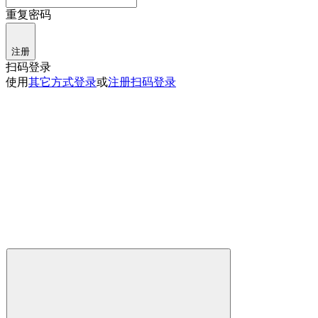
重复密码
注册
扫码登录
使用
其它方式登录
或
注册
扫码登录