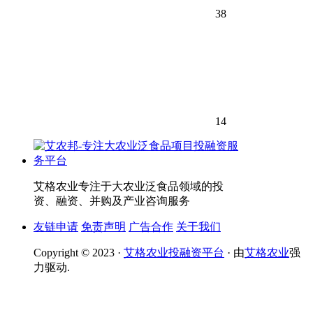
38
14
艾格农业专注于大农业泛食品领域的投
资、融资、并购及产业咨询服务
友链申请
免责声明
广告合作
关于我们
Copyright © 2023 ·
艾格农业投融资平台
· 由
艾格农业
强
力驱动.