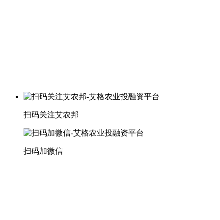
扫码关注艾农邦
扫码加微信