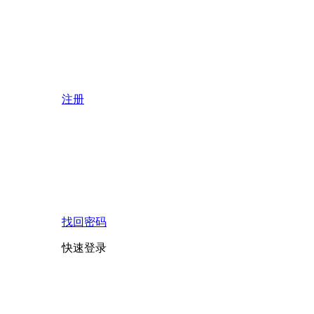
注册
找回密码
快速登录