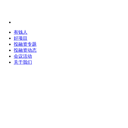
有钱人
好项目
投融资专题
投融资动态
会议活动
关于我们