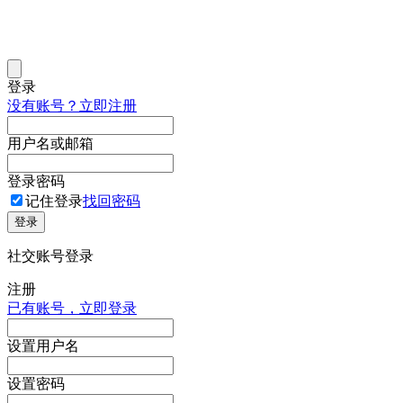
登录
没有账号？立即注册
用户名或邮箱
登录密码
记住登录
找回密码
登录
社交账号登录
注册
已有账号，立即登录
设置用户名
设置密码