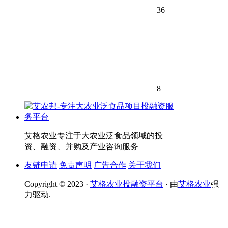
36
8
艾格农业专注于大农业泛食品领域的投
资、融资、并购及产业咨询服务
友链申请
免责声明
广告合作
关于我们
Copyright © 2023 ·
艾格农业投融资平台
· 由
艾格农业
强
力驱动.