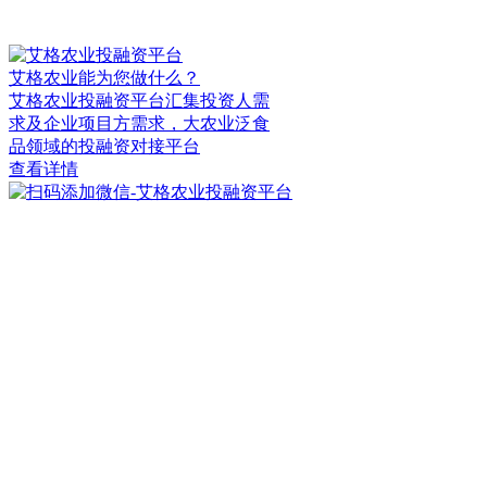
艾格农业能为您做什么？
艾格农业投融资平台汇集投资人需
求及企业项目方需求，大农业泛食
品领域的投融资对接平台
查看详情