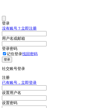
登录
没有账号？立即注册
用户名或邮箱
登录密码
记住登录
找回密码
登录
社交账号登录
注册
已有账号，立即登录
设置用户名
设置密码