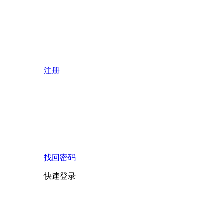
注册
找回密码
快速登录