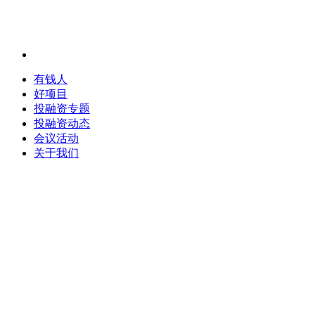
有钱人
好项目
投融资专题
投融资动态
会议活动
关于我们