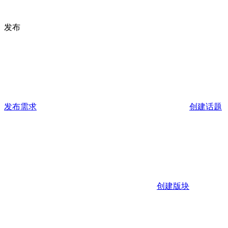
发布
发布需求
创建话题
创建版块