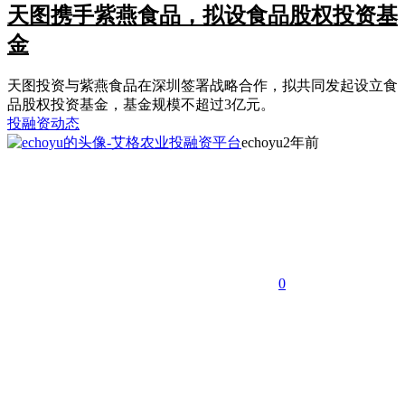
天图携手紫燕食品，拟设食品股权投资基
金
天图投资与紫燕食品在深圳签署战略合作，拟共同发起设立食
品股权投资基金，基金规模不超过3亿元。
投融资动态
echoyu
2年前
0