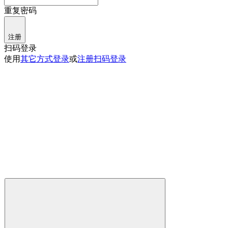
重复密码
注册
扫码登录
使用
其它方式登录
或
注册
扫码登录