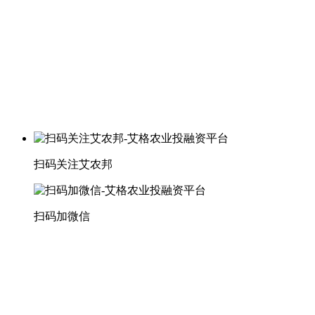
扫码关注艾农邦
扫码加微信