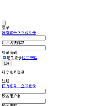
登录
没有账号？立即注册
用户名或邮箱
登录密码
记住登录
找回密码
登录
社交账号登录
注册
已有账号，立即登录
设置用户名
设置密码