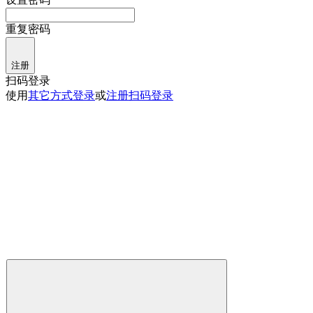
重复密码
注册
扫码登录
使用
其它方式登录
或
注册
扫码登录