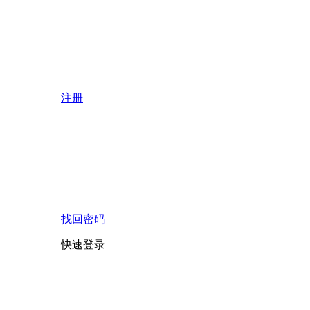
注册
找回密码
快速登录