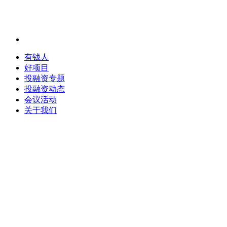
有钱人
好项目
投融资专题
投融资动态
会议活动
关于我们