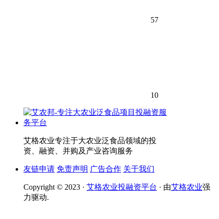
57
10
艾格农业专注于大农业泛食品领域的投
资、融资、并购及产业咨询服务
友链申请
免责声明
广告合作
关于我们
Copyright © 2023 ·
艾格农业投融资平台
· 由
艾格农业
强
力驱动.