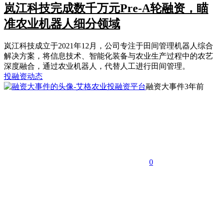
岚江科技完成数千万元Pre-A轮融资，瞄
准农业机器人细分领域
岚江科技成立于2021年12月，公司专注于田间管理机器人综合
解决方案，将信息技术、智能化装备与农业生产过程中的农艺
深度融合，通过农业机器人，代替人工进行田间管理。
投融资动态
融资大事件
3年前
0