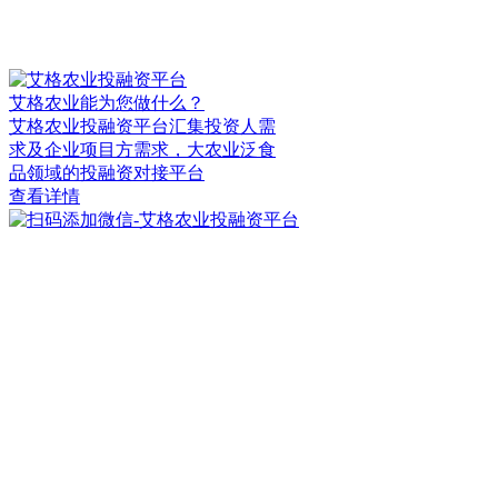
艾格农业能为您做什么？
艾格农业投融资平台汇集投资人需
求及企业项目方需求，大农业泛食
品领域的投融资对接平台
查看详情