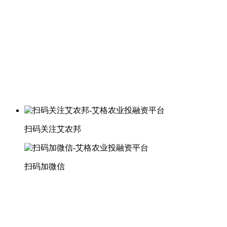
扫码关注艾农邦
扫码加微信